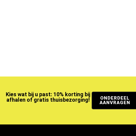
Kies wat bij u past: 10% korting bij
ONDERDEEL
afhalen of gratis thuisbezorging!
AANVRAGEN