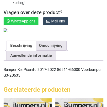
korting!
Vragen over deze product?
WhatsApp ons
Mail ons
Beschrijving
Omschrijving
Aanvullende informatie
Bumper Kia Picanto 2017-2022 86511-G6000 Voorbumper
G3-20635
Gerelateerde producten