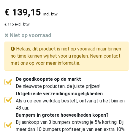
€
139,15
incl. btw
€ 115 excl. btw
Niet op voorraad
Helaas, dit product is niet op voorraad maar binnen
no time kunnen wij het voor u regelen. Neem contact
met ons op voor meer informatie.
De goedkoopste op de markt
De nieuwste producten, de juiste prijzen!
Uitgebreide verzendingsmogelijkheden
Als u op een werkdag bestelt, ontvangt u het binnen
48 uur.
Bumpers in grotere hoeveelheden kopen?
Bij aankoop van 3 bumpers ontvang je 5% korting. Bij
meer dan 10 bumpers profiteer je van een extra 10%