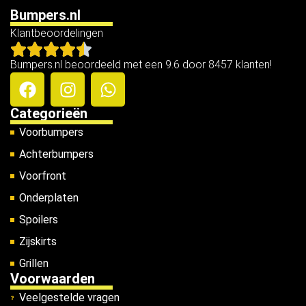
Bumpers.nl
Klantbeoordelingen
Bumpers.nl beoordeeld met een 9.6 door 8457 klanten!
Categorieën
Voorbumpers
Achterbumpers
Voorfront
Onderplaten
Spoilers
Zijskirts
Grillen
Voorwaarden
Veelgestelde vragen