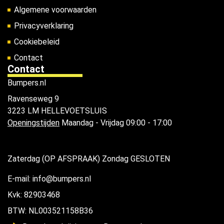
Algemene voorwaarden
Privacyverklaring
Cookiebeleid
Contact
Contact
Bumpers.nl
Ravenseweg 9
3223 LM HELLEVOETSLUIS
Openingstijden
Maandag - Vrijdag 09:00 - 17:00
Zaterdag (OP AFSPRAAK) Zondag GESLOTEN
E-mail: info@bumpers.nl
Kvk: 82903468
BTW: NL003521158B36