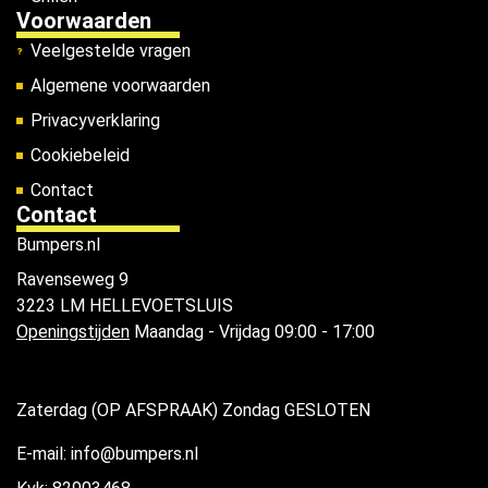
Voorwaarden
Veelgestelde vragen
Algemene voorwaarden
Privacyverklaring
Cookiebeleid
Contact
Contact
Bumpers.nl
Ravenseweg 9
3223 LM HELLEVOETSLUIS
Openingstijden
Maandag - Vrijdag 09:00 - 17:00
Zaterdag (OP AFSPRAAK) Zondag GESLOTEN
E-mail: info@bumpers.nl