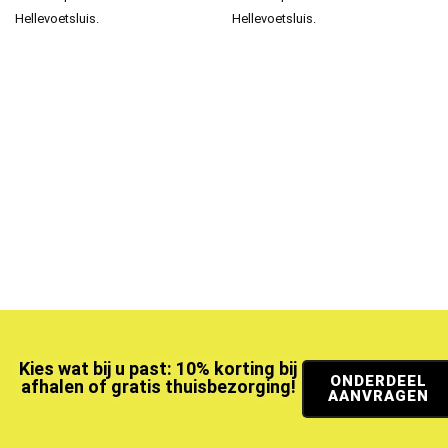
Hellevoetsluis.
Hellevoetsluis.
Kies wat bij u past: 10% korting bij
ONDERDEEL
afhalen of gratis thuisbezorging!
AANVRAGEN