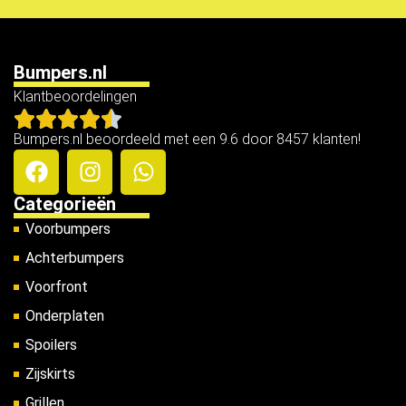
Bumpers.nl
Klantbeoordelingen
Bumpers.nl beoordeeld met een 9.6 door 8457 klanten!
Categorieën
Voorbumpers
Achterbumpers
Voorfront
Onderplaten
Spoilers
Zijskirts
Grillen