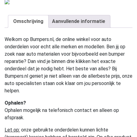
Omschrijving
Aanvullende informatie
Welkom op Bumpers.nl, de online winkel voor auto
onderdelen voor echt alle merken en modellen. Ben jij op
zoek naar auto materialen voor bijvoorbeeld een bumper
reparatie? Dan vind je binnen drie klikken het exacte
onderdeel dat je nodig hebt. Het beste van alles? Bij
Bumpers.nl geniet je niet alleen van de allerbeste prijs, onze
auto specialisten staan ook klaar om jou persoonlijk te
helpen.
Ophalen?
Ophalen mogelijk na telefonisch contact en alleen op
afspraak.
Let op:
onze gebruikte onderdelen kunnen lichte