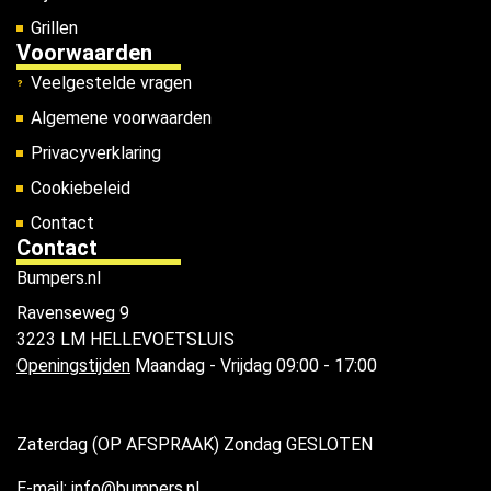
Grillen
Voorwaarden
Veelgestelde vragen
Algemene voorwaarden
Privacyverklaring
Cookiebeleid
Contact
Contact
Bumpers.nl
Ravenseweg 9
3223 LM HELLEVOETSLUIS
Openingstijden
Maandag - Vrijdag 09:00 - 17:00
Zaterdag (OP AFSPRAAK) Zondag GESLOTEN
E-mail: info@bumpers.nl