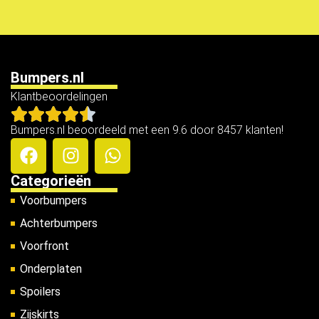
Bumpers.nl
Klantbeoordelingen
Bumpers.nl beoordeeld met een 9.6 door 8457 klanten!
Categorieën
Voorbumpers
Achterbumpers
Voorfront
Onderplaten
Spoilers
Zijskirts