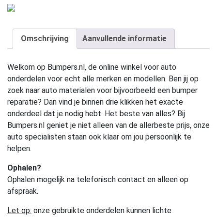
Omschrijving
Aanvullende informatie
Welkom op Bumpers.nl, de online winkel voor auto
onderdelen voor echt alle merken en modellen. Ben jij op
zoek naar auto materialen voor bijvoorbeeld een bumper
reparatie? Dan vind je binnen drie klikken het exacte
onderdeel dat je nodig hebt. Het beste van alles? Bij
Bumpers.nl geniet je niet alleen van de allerbeste prijs, onze
auto specialisten staan ook klaar om jou persoonlijk te
helpen.
Ophalen?
Ophalen mogelijk na telefonisch contact en alleen op
afspraak.
Let op:
onze gebruikte onderdelen kunnen lichte