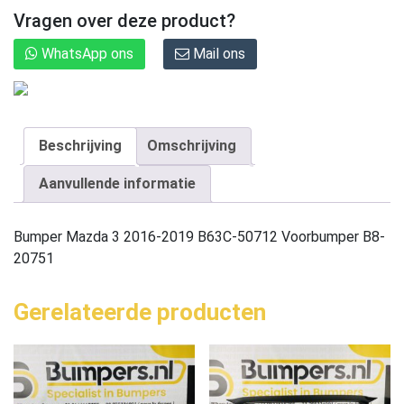
Vragen over deze product?
WhatsApp ons
Mail ons
Beschrijving
Omschrijving
Aanvullende informatie
Bumper Mazda 3 2016-2019 B63C-50712 Voorbumper B8-
20751
Gerelateerde producten