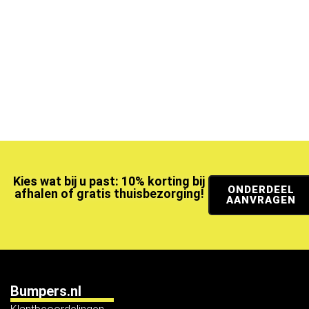
Kies wat bij u past: 10% korting bij
ONDERDEEL
afhalen of gratis thuisbezorging!
AANVRAGEN
Bumpers.nl