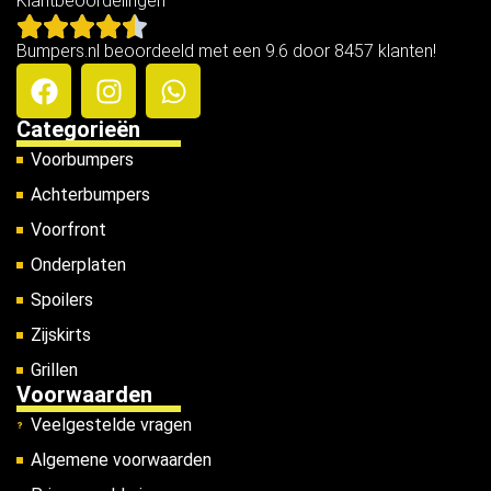
Klantbeoordelingen
Bumpers.nl beoordeeld met een 9.6 door 8457 klanten!
Categorieën
Voorbumpers
Achterbumpers
Voorfront
Onderplaten
Spoilers
Zijskirts
Grillen
Voorwaarden
Veelgestelde vragen
Algemene voorwaarden