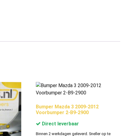
Bumper Mazda 3 2009-2012
Voorbumper 2-B9-2900
Direct leverbaar
Binnen 2 werkdagen geleverd. Sneller op te