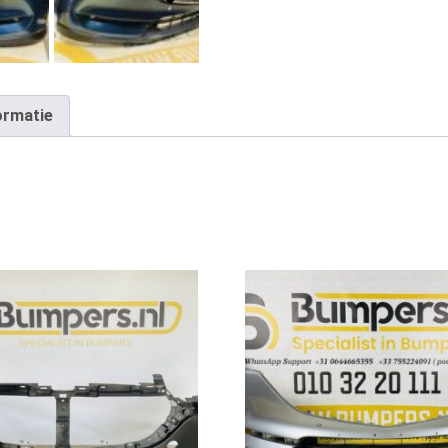
ormatie