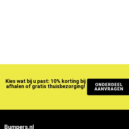
Kies wat bij u past: 10% korting bij
ONDERDEEL
afhalen of gratis thuisbezorging!
AANVRAGEN
Bumpers.nl