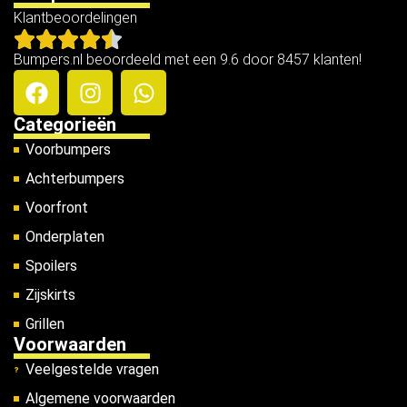
Klantbeoordelingen
Bumpers.nl beoordeeld met een 9.6 door 8457 klanten!
Categorieën
Voorbumpers
Achterbumpers
Voorfront
Onderplaten
Spoilers
Zijskirts
Grillen
Voorwaarden
Veelgestelde vragen
Algemene voorwaarden