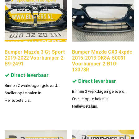
Bumper Mazda 3 Gt Sport
Bumper Mazda CX3 4xpdc
2019-2022 Voorbumper 2-
2015-2019 DK8A-50031
B9-2491
Voorbumper 2-B10-
13373R
Direct leverbaar
Direct leverbaar
Binnen 2 werkdagen geleverd.
Binnen 2 werkdagen geleverd.
Sneller op te halen in
Sneller op te halen in
Hellevoetsluis.
Hellevoetsluis.