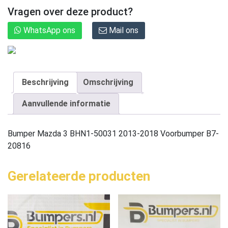
Vragen over deze product?
WhatsApp ons
Mail ons
Beschrijving
Omschrijving
Aanvullende informatie
Bumper Mazda 3 BHN1-50031 2013-2018 Voorbumper B7-
20816
Gerelateerde producten