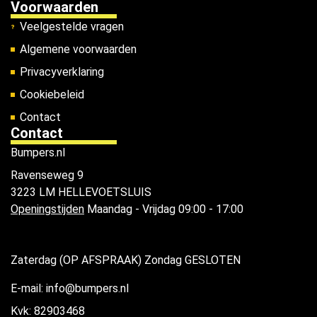
Voorwaarden
Veelgestelde vragen
Algemene voorwaarden
Privacyverklaring
Cookiebeleid
Contact
Contact
Bumpers.nl
Ravenseweg 9
3223 LM HELLEVOETSLUIS
Openingstijden
Maandag - Vrijdag 09:00 - 17:00
Zaterdag (OP AFSPRAAK) Zondag GESLOTEN
E-mail: info@bumpers.nl
Kvk: 82903468