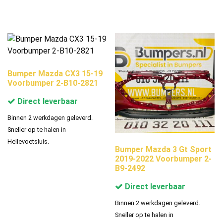
Bumper Mazda CX3 15-19
Voorbumper 2-B10-2821
Direct leverbaar
Binnen 2 werkdagen geleverd.
Sneller op te halen in
Hellevoetsluis.
Bumper Mazda 3 Gt Sport
2019-2022 Voorbumper 2-
B9-2492
Direct leverbaar
Binnen 2 werkdagen geleverd.
Sneller op te halen in