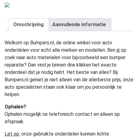
Omschrijving
Aanvullende informatie
Welkom op Bumpers.nl, de online winkel voor auto
onderdelen voor echt alle merken en modellen. Ben jij op
zoek naar auto materialen voor bijvoorbeeld een bumper
reparatie? Dan vind je binnen drie klikken het exacte
onderdeel dat je nodig hebt. Het beste van alles? Bij
Bumpers.nl geniet je niet alleen van de allerbeste prijs, onze
auto specialisten staan ook klaar om jou persoonlijk te
helpen.
Ophalen?
Ophalen mogelijk na telefonisch contact en alleen op
afspraak.
Let op:
onze gebruikte onderdelen kunnen lichte