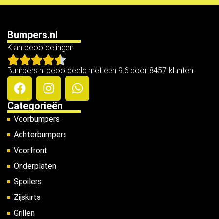
Bumpers.nl
Klantbeoordelingen
Bumpers.nl beoordeeld met een 9.6 door 8457 klanten!
Categorieën
Voorbumpers
Achterbumpers
Voorfront
Onderplaten
Spoilers
Zijskirts
Grillen