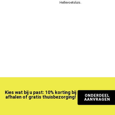
Hellevoetsluis.
Kies wat bij u past: 10% korting bij
ONDERDEEL
afhalen of gratis thuisbezorging!
AANVRAGEN