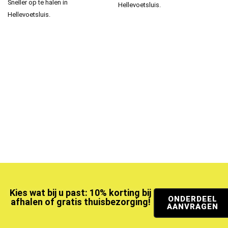
Sneller op te halen in
Hellevoetsluis.
Hellevoetsluis.
Kies wat bij u past: 10% korting bij
ONDERDEEL
afhalen of gratis thuisbezorging!
AANVRAGEN