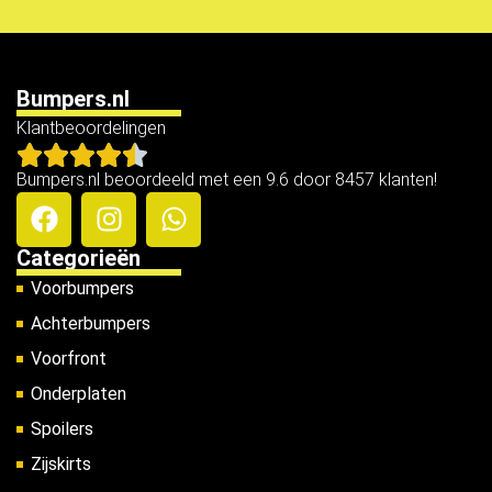
Bumpers.nl
Klantbeoordelingen
Bumpers.nl beoordeeld met een 9.6 door 8457 klanten!
Categorieën
Voorbumpers
Achterbumpers
Voorfront
Onderplaten
Spoilers
Zijskirts