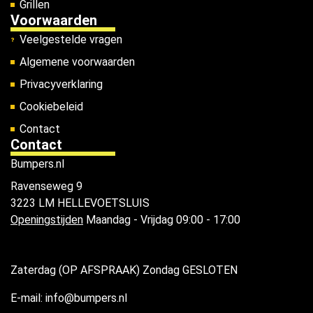
Grillen
Voorwaarden
Veelgestelde vragen
Algemene voorwaarden
Privacyverklaring
Cookiebeleid
Contact
Contact
Bumpers.nl
Ravenseweg 9
3223 LM HELLEVOETSLUIS
Openingstijden
Maandag - Vrijdag 09:00 - 17:00
Zaterdag (OP AFSPRAAK) Zondag GESLOTEN
E-mail: info@bumpers.nl