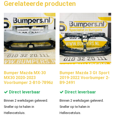
Gerelateerde producten
Bumper Mazda MX-30
Bumper Mazda 3 Gt Sport
MX30 2020-2023
2019-2022 Voorbumper 2-
Voorbumper 2-B10-7896z
B9-2491
Direct leverbaar
Direct leverbaar
Binnen 2 werkdagen geleverd.
Binnen 2 werkdagen geleverd.
Sneller op te halen in
Sneller op te halen in
Hellevoetsluis.
Hellevoetsluis.