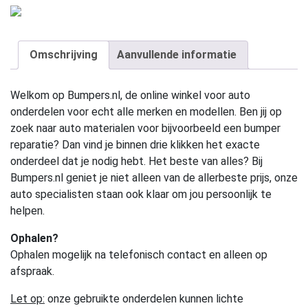
Omschrijving
Aanvullende informatie
Welkom op Bumpers.nl, de online winkel voor auto
onderdelen voor echt alle merken en modellen. Ben jij op
zoek naar auto materialen voor bijvoorbeeld een bumper
reparatie? Dan vind je binnen drie klikken het exacte
onderdeel dat je nodig hebt. Het beste van alles? Bij
Bumpers.nl geniet je niet alleen van de allerbeste prijs, onze
auto specialisten staan ook klaar om jou persoonlijk te
helpen.
Ophalen?
Ophalen mogelijk na telefonisch contact en alleen op
afspraak.
Let op:
onze gebruikte onderdelen kunnen lichte