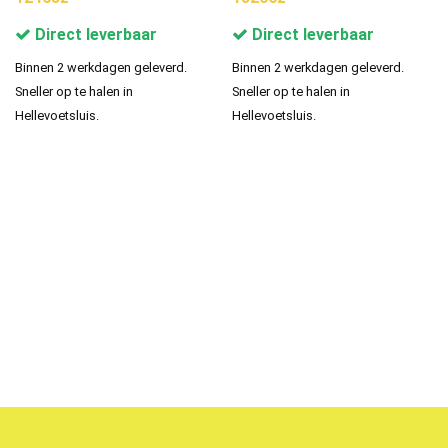
Direct leverbaar
Direct leverbaar
Binnen 2 werkdagen geleverd.
Binnen 2 werkdagen geleverd.
Sneller op te halen in
Sneller op te halen in
Hellevoetsluis.
Hellevoetsluis.