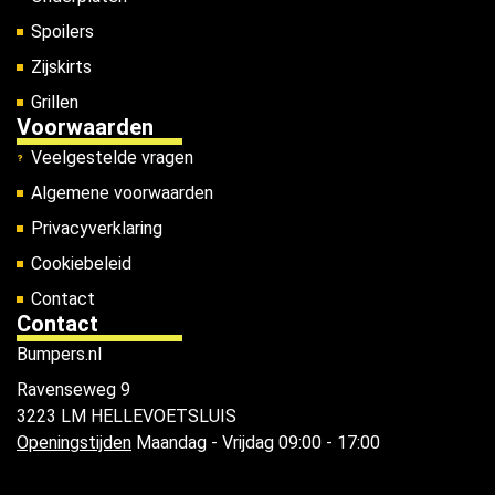
Spoilers
Zijskirts
Grillen
Voorwaarden
Veelgestelde vragen
Algemene voorwaarden
Privacyverklaring
Cookiebeleid
Contact
Contact
Bumpers.nl
Ravenseweg 9
3223 LM HELLEVOETSLUIS
Openingstijden
Maandag - Vrijdag 09:00 - 17:00