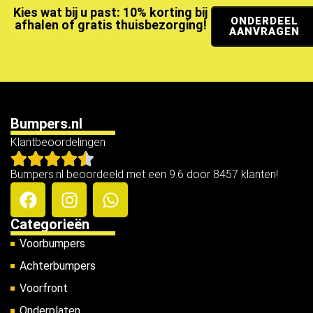
Kies wat bij u past: 10% korting bij
ONDERDEEL
afhalen of gratis thuisbezorging!
AANVRAGEN
Bumpers.nl
Klantbeoordelingen
Bumpers.nl beoordeeld met een 9.6 door 8457 klanten!
Categorieën
Voorbumpers
Achterbumpers
Voorfront
Onderplaten