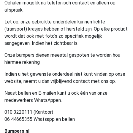
Ophalen mogelijk na telefonisch contact en alleen op
afspraak.
Let op:
onze gebruikte onderdelen kunnen lichte
(transport) krasjes hebben of hersteld zijn. Op elke product
wordt dat ook met foto’s zo specifiek mogelijk
aangegeven. Indien het zichtbaar is.
Onze bumpers dienen meestal gespoten te worden hou
hiermee rekening
Indien u het gewenste onderdeel niet kunt vinden op onze
website, neemt u dan vrijblijvend contact met ons op.
Naast bellen en E-mailen kunt u ook één van onze
medewerkers WhatsAppen.
010 3220111 (Kantoor)
06 44665355 Whatsapp en bellen
Bumpers.nl