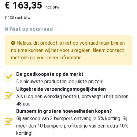
€
163,35
incl. btw
€ 135 excl. btw
Niet op voorraad
Helaas, dit product is niet op voorraad maar binnen
no time kunnen wij het voor u regelen. Neem contact
met ons op voor meer informatie.
De goedkoopste op de markt
De nieuwste producten, de juiste prijzen!
Uitgebreide verzendingsmogelijkheden
Als u op een werkdag bestelt, ontvangt u het binnen
48 uur.
Bumpers in grotere hoeveelheden kopen?
Bij aankoop van 3 bumpers ontvang je 5% korting. Bij
meer dan 10 bumpers profiteer je van een extra 10%
korting!