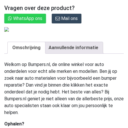
Vragen over deze product?
WhatsApp ons
Mail ons
Omschrijving
Aanvullende informatie
Welkom op Bumpers.nl, de online winkel voor auto
onderdelen voor echt alle merken en modellen. Ben jij op
zoek naar auto materialen voor bijvoorbeeld een bumper
reparatie? Dan vind je binnen drie klikken het exacte
onderdeel dat je nodig hebt. Het beste van alles? Bij
Bumpers.nl geniet je niet alleen van de allerbeste prijs, onze
auto specialisten staan ook klaar om jou persoonlijk te
helpen.
Ophalen?