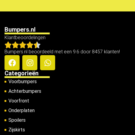
Bumpers.nl
Klantbeoordelingen
Bumpers.nl beoordeeld met een 9.6 door 8457 klanten!
Categorieën
Voorbumpers
Achterbumpers
Voorfront
Onderplaten
Spoilers
Zijskirts