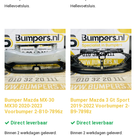
Hellevoetsluis.
Hellevoetsluis.
Bumper Mazda MX-30
Bumper Mazda 3 Gt Sport
MX30 2020-2023
2019-2022 Voorbumper 2-
Voorbumper 2-B10-7896z
B9-7898z
Direct leverbaar
Direct leverbaar
Binnen 2 werkdagen geleverd.
Binnen 2 werkdagen geleverd.