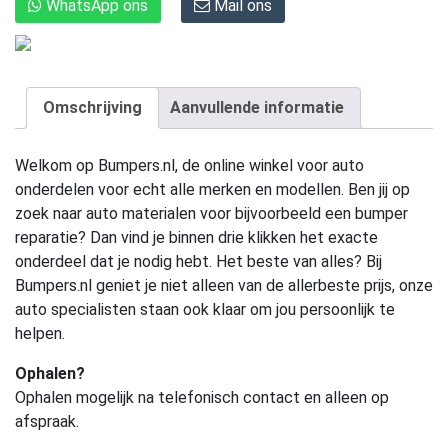
WhatsApp ons
Mail ons
Omschrijving
Aanvullende informatie
Welkom op Bumpers.nl, de online winkel voor auto
onderdelen voor echt alle merken en modellen. Ben jij op
zoek naar auto materialen voor bijvoorbeeld een bumper
reparatie? Dan vind je binnen drie klikken het exacte
onderdeel dat je nodig hebt. Het beste van alles? Bij
Bumpers.nl geniet je niet alleen van de allerbeste prijs, onze
auto specialisten staan ook klaar om jou persoonlijk te
helpen.
Ophalen?
Ophalen mogelijk na telefonisch contact en alleen op
afspraak.