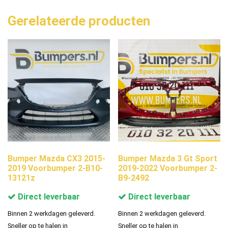
Gerelateerde producten
Bumper Mazda CX3 2015-
Bumper Mazda 3 Gt Sport
2019 Voorbumper 2-B10-
2019-2022 Voorbumper 2-
13121z
B9-2492
Direct leverbaar
Direct leverbaar
Binnen 2 werkdagen geleverd.
Binnen 2 werkdagen geleverd.
Sneller op te halen in
Sneller op te halen in