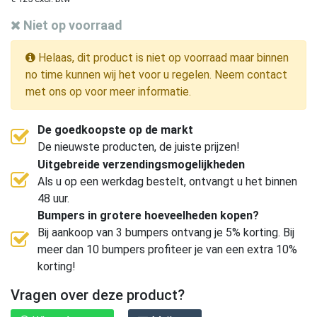
Niet op voorraad
Helaas, dit product is niet op voorraad maar binnen
no time kunnen wij het voor u regelen. Neem contact
met ons op voor meer informatie.
De goedkoopste op de markt
De nieuwste producten, de juiste prijzen!
Uitgebreide verzendingsmogelijkheden
Als u op een werkdag bestelt, ontvangt u het binnen
48 uur.
Bumpers in grotere hoeveelheden kopen?
Bij aankoop van 3 bumpers ontvang je 5% korting. Bij
meer dan 10 bumpers profiteer je van een extra 10%
korting!
Vragen over deze product?