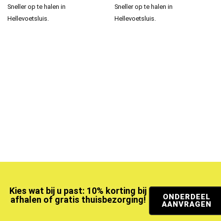
Sneller op te halen in
Sneller op te halen in
Hellevoetsluis.
Hellevoetsluis.
Kies wat bij u past: 10% korting bij
ONDERDEEL
afhalen of gratis thuisbezorging!
AANVRAGEN