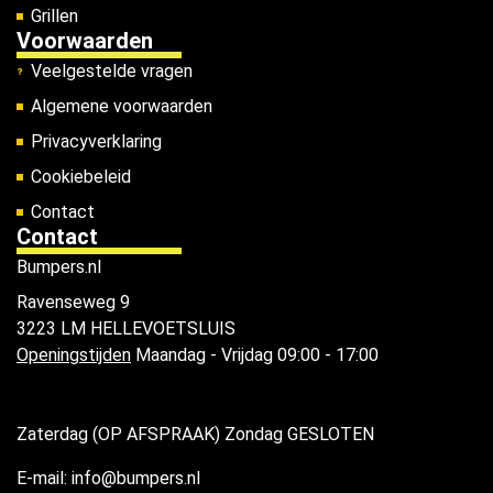
Grillen
Voorwaarden
Veelgestelde vragen
Algemene voorwaarden
Privacyverklaring
Cookiebeleid
Contact
Contact
Bumpers.nl
Ravenseweg 9
3223 LM HELLEVOETSLUIS
Openingstijden
Maandag - Vrijdag 09:00 - 17:00
Zaterdag (OP AFSPRAAK) Zondag GESLOTEN
E-mail: info@bumpers.nl