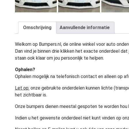
Omschrijving
Aanvullende informatie
Welkom op Bumpers.nl, de online winkel voor auto onderd
Dan vind je binnen drie klikken het exacte onderdeel dat j
staan ook klaar om jou persoonlijk te helpen.
Ophalen?
Ophalen mogelijk na telefonisch contact en alleen op af
Let op:
onze gebruikte onderdelen kunnen lichte (transpo
het zichtbaar is.
Onze bumpers dienen meestal gespoten te worden hou 
Indien u het gewenste onderdeel niet kunt vinden op onz