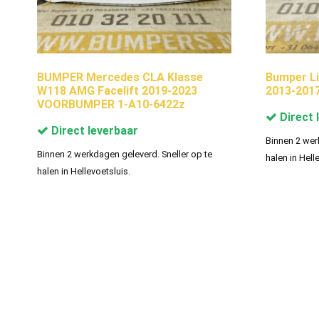
BUMPER Mercedes CLA Klasse
Bumper L
W118 AMG Facelift 2019-2023
2013-2017
VOORBUMPER 1-A10-6422z
Direct 
Direct leverbaar
Binnen 2 wer
Binnen 2 werkdagen geleverd. Sneller op te
halen in Hell
halen in Hellevoetsluis.