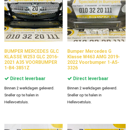
BUMPER MERCEDES GLC
Bumper Mercedes G
KLASSE W253 GLC 2016-
Klasse W463 AMG 2019-
2021 A35 VOORBUMPER
2022 Voorbumper 1-A5-
1-B4-3851Z
3326
Direct leverbaar
Direct leverbaar
Binnen 2 werkdagen geleverd.
Binnen 2 werkdagen geleverd.
Sneller op te halen in
Sneller op te halen in
Hellevoetsluis.
Hellevoetsluis.