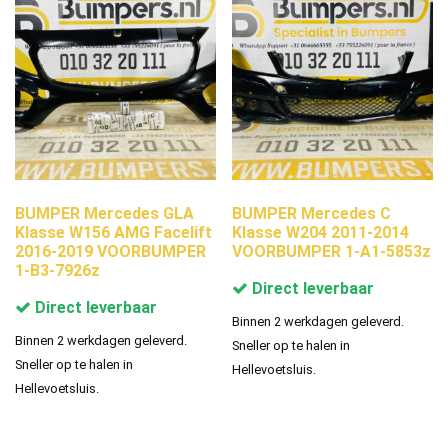
BUMPER Mercedes GLA
BUMPER Mercedes C
Klasse W156 AMG Facelift
Klasse W204 2011-2014
2016-2019 VOORBUMPER
VOORBUMPER 1-A1-5853z
1-B3-7926z
Direct leverbaar
Direct leverbaar
Binnen 2 werkdagen geleverd.
Binnen 2 werkdagen geleverd.
Sneller op te halen in
Sneller op te halen in
Hellevoetsluis.
Hellevoetsluis.