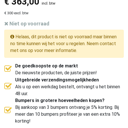
€
363,00
incl. btw
€ 300 excl. btw
Niet op voorraad
Helaas, dit product is niet op voorraad maar binnen
no time kunnen wij het voor u regelen. Neem contact
met ons op voor meer informatie.
De goedkoopste op de markt
De nieuwste producten, de juiste prijzen!
Uitgebreide verzendingsmogelijkheden
Als u op een werkdag bestelt, ontvangt u het binnen
48 uur.
Bumpers in grotere hoeveelheden kopen?
Bij aankoop van 3 bumpers ontvang je 5% korting. Bij
meer dan 10 bumpers profiteer je van een extra 10%
korting!