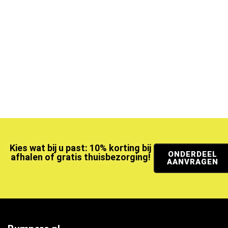
Kies wat bij u past: 10% korting bij
ONDERDEEL
afhalen of gratis thuisbezorging!
AANVRAGEN