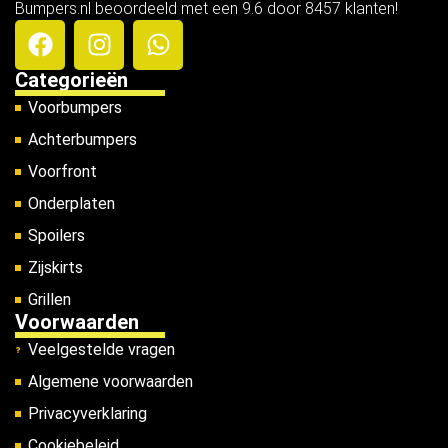
Bumpers.nl beoordeeld met een 9.6 door 8457 klanten!
Categorieën
Voorbumpers
Achterbumpers
Voorfront
Onderplaten
Spoilers
Zijskirts
Grillen
Voorwaarden
Veelgestelde vragen
Algemene voorwaarden
Privacyverklaring
Cookiebeleid