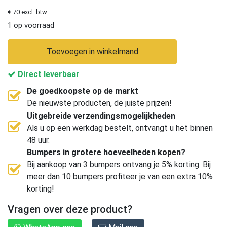
€ 70 excl. btw
1 op voorraad
Toevoegen in winkelmand
Direct leverbaar
De goedkoopste op de markt
De nieuwste producten, de juiste prijzen!
Uitgebreide verzendingsmogelijkheden
Als u op een werkdag bestelt, ontvangt u het binnen
48 uur.
Bumpers in grotere hoeveelheden kopen?
Bij aankoop van 3 bumpers ontvang je 5% korting. Bij
meer dan 10 bumpers profiteer je van een extra 10%
korting!
Vragen over deze product?