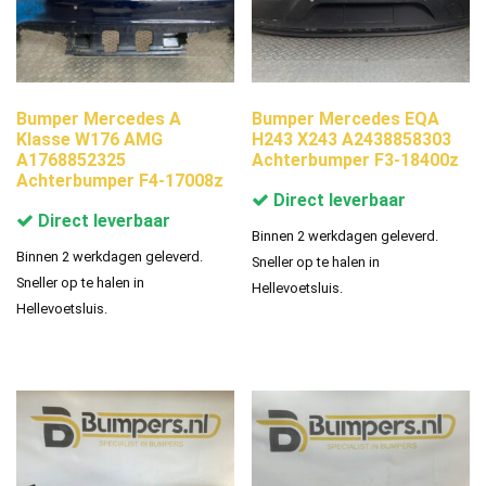
Bumper Mercedes A
Bumper Mercedes EQA
Klasse W176 AMG
H243 X243 A2438858303
A1768852325
Achterbumper F3-18400z
Achterbumper F4-17008z
Direct leverbaar
Direct leverbaar
Binnen 2 werkdagen geleverd.
Binnen 2 werkdagen geleverd.
Sneller op te halen in
Sneller op te halen in
Hellevoetsluis.
Hellevoetsluis.