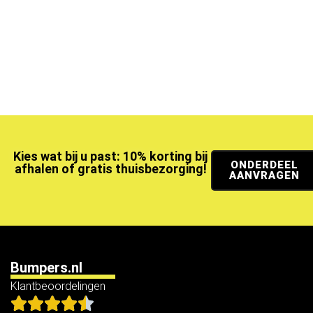
Kies wat bij u past: 10% korting bij
ONDERDEEL
afhalen of gratis thuisbezorging!
AANVRAGEN
Bumpers.nl
Klantbeoordelingen