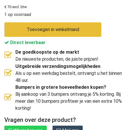
€ 70 excl. btw
1 op voorraad
Toevoegen in winkelmand
Direct leverbaar
De goedkoopste op de markt
De nieuwste producten, de juiste prijzen!
Uitgebreide verzendingsmogelijkheden
Als u op een werkdag bestelt, ontvangt u het binnen
48 uur.
Bumpers in grotere hoeveelheden kopen?
Bij aankoop van 3 bumpers ontvang je 5% korting. Bij
meer dan 10 bumpers profiteer je van een extra 10%
korting!
Vragen over deze product?