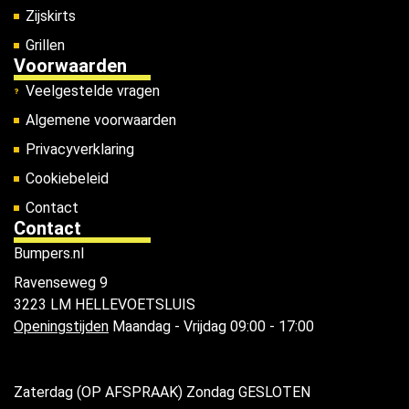
Zijskirts
Grillen
Voorwaarden
Veelgestelde vragen
Algemene voorwaarden
Privacyverklaring
Cookiebeleid
Contact
Contact
Bumpers.nl
Ravenseweg 9
3223 LM HELLEVOETSLUIS
Openingstijden
Maandag - Vrijdag 09:00 - 17:00
Zaterdag (OP AFSPRAAK) Zondag GESLOTEN