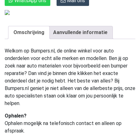
WhatsApp ons
Mail ons
Omschrijving
Aanvullende informatie
Welkom op Bumpers.nl, de online winkel voor auto
onderdelen voor echt alle merken en modellen. Ben jij op
zoek naar auto materialen voor bijvoorbeeld een bumper
reparatie? Dan vind je binnen drie klikken het exacte
onderdeel dat je nodig hebt. Het beste van alles? Bij
Bumpers.nl geniet je niet alleen van de allerbeste prijs, onze
auto specialisten staan ook klaar om jou persoonlijk te
helpen.
Ophalen?
Ophalen mogelijk na telefonisch contact en alleen op
afspraak.