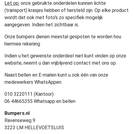
Let op:
onze gebruikte onderdelen kunnen lichte
(transport) krasjes hebben of hersteld zijn. Op elke product
wordt dat ook met foto’s zo specifiek mogelijk
aangegeven. Indien het zichtbaar is.
Onze bumpers dienen meestal gespoten te worden hou
hiermee rekening
Indien u het gewenste onderdeel niet kunt vinden op onze
website, neemt u dan vrijblijvend contact met ons op.
Naast bellen en E-mailen kunt u ook één van onze
medewerkers WhatsAppen.
010 3220111 (Kantoor)
06 44665355 Whatsapp en bellen
Bumpers.nl
Ravenseweg 9
3223 LM HELLEVOETSLUIS