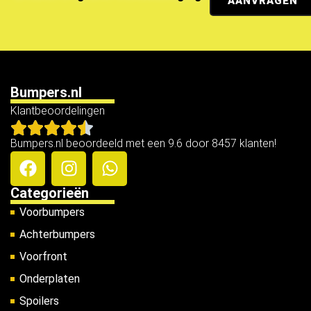
AANVRAGEN
Bumpers.nl
Klantbeoordelingen
Bumpers.nl beoordeeld met een 9.6 door 8457 klanten!
Categorieën
Voorbumpers
Achterbumpers
Voorfront
Onderplaten
Spoilers