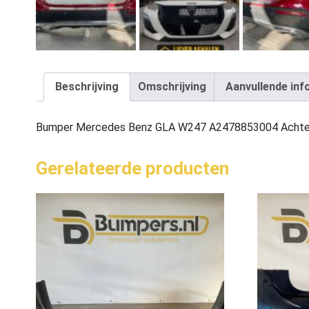
Beschrijving
Omschrijving
Aanvullende inf
Bumper Mercedes Benz GLA W247 A2478853004 Achte
Gerelateerde producten