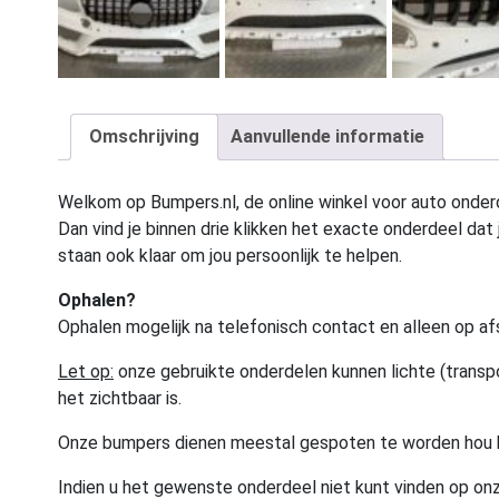
Omschrijving
Aanvullende informatie
Welkom op Bumpers.nl, de online winkel voor auto onderd
Dan vind je binnen drie klikken het exacte onderdeel dat j
staan ook klaar om jou persoonlijk te helpen.
Ophalen?
Ophalen mogelijk na telefonisch contact en alleen op af
Let op:
onze gebruikte onderdelen kunnen lichte (transpo
het zichtbaar is.
Onze bumpers dienen meestal gespoten te worden hou 
Indien u het gewenste onderdeel niet kunt vinden op onz