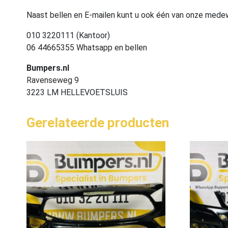
Naast bellen en E-mailen kunt u ook één van onze med
010 3220111 (Kantoor)
06 44665355 Whatsapp en bellen
Bumpers.nl
Ravenseweg 9
3223 LM HELLEVOETSLUIS
Gerelateerde producten