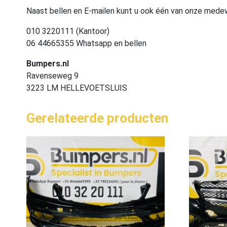
Naast bellen en E-mailen kunt u ook één van onze med
010 3220111 (Kantoor)
06 44665355 Whatsapp en bellen
Bumpers.nl
Ravenseweg 9
3223 LM HELLEVOETSLUIS
Gerelateerde producten