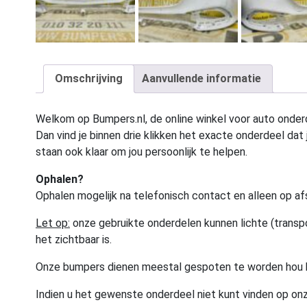
Omschrijving
Aanvullende informatie
Welkom op Bumpers.nl, de online winkel voor auto onderd
Dan vind je binnen drie klikken het exacte onderdeel dat j
staan ook klaar om jou persoonlijk te helpen.
Ophalen?
Ophalen mogelijk na telefonisch contact en alleen op af
Let op:
onze gebruikte onderdelen kunnen lichte (transpo
het zichtbaar is.
Onze bumpers dienen meestal gespoten te worden hou 
Indien u het gewenste onderdeel niet kunt vinden op onz