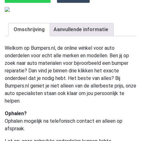
Omschrijving
Aanvullende informatie
Welkom op Bumpers.nl, de online winkel voor auto
onderdelen voor echt alle merken en modellen. Ben jij op
zoek naar auto materialen voor bijvoorbeeld een bumper
reparatie? Dan vind je binnen drie klikken het exacte
onderdeel dat je nodig hebt. Het beste van alles? Bij
Bumpers.nl geniet je niet alleen van de allerbeste prijs, onze
auto specialisten staan ook klaar om jou persoonlijk te
helpen.
Ophalen?
Ophalen mogelijk na telefonisch contact en alleen op
afspraak.