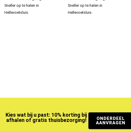
Sneller op te halen in
Sneller op te halen in
Hellevoetsluis.
Hellevoetsluis.
Kies wat bij u past: 10% korting bij
ONDERDEEL
afhalen of gratis thuisbezorging!
AANVRAGEN