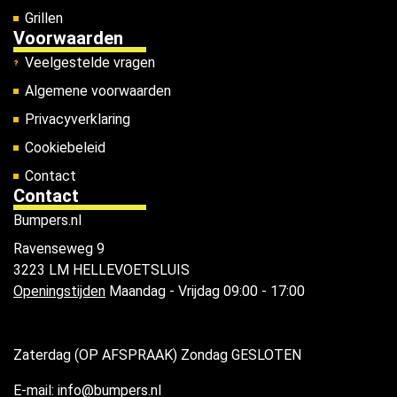
Grillen
Voorwaarden
Veelgestelde vragen
Algemene voorwaarden
Privacyverklaring
Cookiebeleid
Contact
Contact
Bumpers.nl
Ravenseweg 9
3223 LM HELLEVOETSLUIS
Openingstijden
Maandag - Vrijdag 09:00 - 17:00
Zaterdag (OP AFSPRAAK) Zondag GESLOTEN
E-mail: info@bumpers.nl