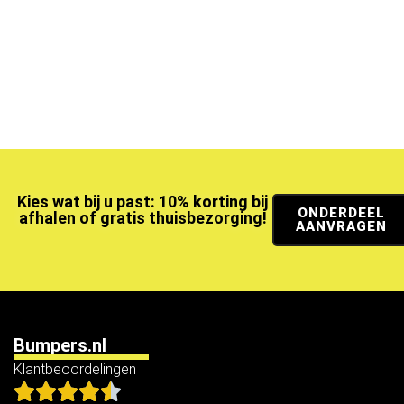
Kies wat bij u past: 10% korting bij
ONDERDEEL
afhalen of gratis thuisbezorging!
AANVRAGEN
Bumpers.nl
Klantbeoordelingen