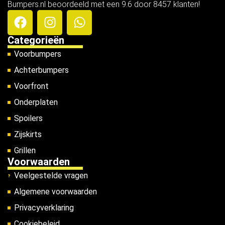
Bumpers.nl beoordeeld met een 9.6 door 8457 klanten!
Categorieën
Voorbumpers
Achterbumpers
Voorfront
Onderplaten
Spoilers
Zijskirts
Grillen
Voorwaarden
Veelgestelde vragen
Algemene voorwaarden
Privacyverklaring
Cookiebeleid