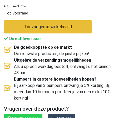
€ 105 excl. btw
1 op voorraad
Toevoegen in winkelmand
Direct leverbaar
De goedkoopste op de markt
De nieuwste producten, de juiste prijzen!
Uitgebreide verzendingsmogelijkheden
Als u op een werkdag bestelt, ontvangt u het binnen
48 uur.
Bumpers in grotere hoeveelheden kopen?
Bij aankoop van 3 bumpers ontvang je 5% korting. Bij
meer dan 10 bumpers profiteer je van een extra 10%
korting!
Vragen over deze product?