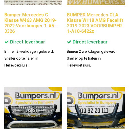
Bumper Mercedes G
BUMPER Mercedes CLA
Klasse W463 AMG 2019-
Klasse W118 AMG Facelift
2022 Voorbumper 1-A5-
2019-2023 VOORBUMPER
3326
1-A10-6422z
Direct leverbaar
Direct leverbaar
Binnen 2 werkdagen geleverd.
Binnen 2 werkdagen geleverd.
Sneller op te halen in
Sneller op te halen in
Hellevoetsluis.
Hellevoetsluis.