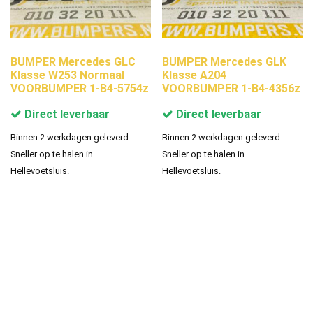
BUMPER Mercedes GLC
BUMPER Mercedes GLK
Klasse W253 Normaal
Klasse A204
VOORBUMPER 1-B4-5754z
VOORBUMPER 1-B4-4356z
Direct leverbaar
Direct leverbaar
Binnen 2 werkdagen geleverd.
Binnen 2 werkdagen geleverd.
Sneller op te halen in
Sneller op te halen in
Hellevoetsluis.
Hellevoetsluis.