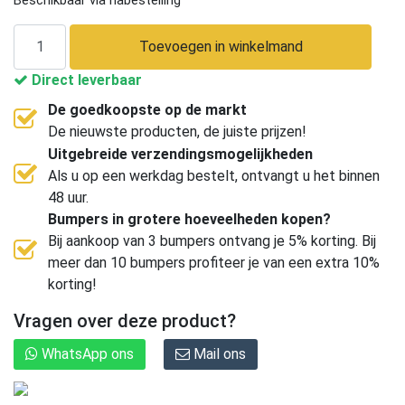
Toevoegen in winkelmand
Direct leverbaar
De goedkoopste op de markt
De nieuwste producten, de juiste prijzen!
Uitgebreide verzendingsmogelijkheden
Als u op een werkdag bestelt, ontvangt u het binnen
48 uur.
Bumpers in grotere hoeveelheden kopen?
Bij aankoop van 3 bumpers ontvang je 5% korting. Bij
meer dan 10 bumpers profiteer je van een extra 10%
korting!
Vragen over deze product?
WhatsApp ons
Mail ons