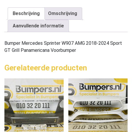
Beschrijving
Omschrijving
Aanvullende informatie
Bumper Mercedes Sprinter W907 AMG 2018-2024 Sport
GT Grill Panamericana Voorbumper
Gerelateerde producten