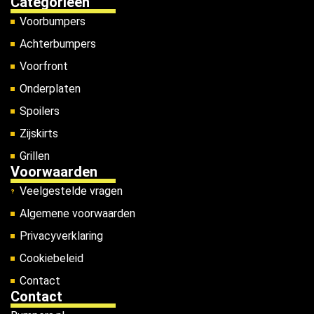
Categorieën
Voorbumpers
Achterbumpers
Voorfront
Onderplaten
Spoilers
Zijskirts
Grillen
Voorwaarden
Veelgestelde vragen
Algemene voorwaarden
Privacyverklaring
Cookiebeleid
Contact
Contact