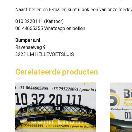
Naast bellen en E-mailen kunt u ook één van onze med
010 3220111 (Kantoor)
06 44665355 Whatsapp en bellen
Bumpers.nl
Ravenseweg 9
3223 LM HELLEVOETSLUIS
Gerelateerde producten