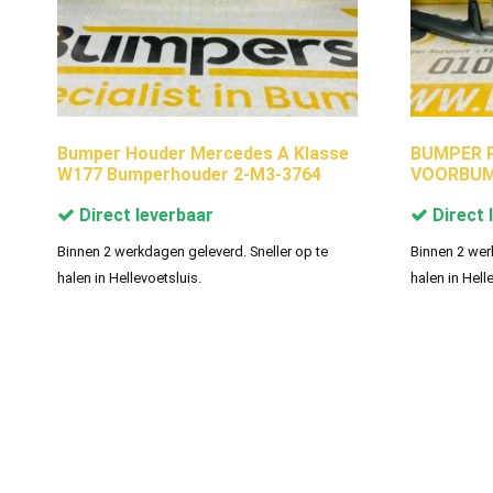
Bumper Houder Mercedes A Klasse
BUMPER P
W177 Bumperhouder 2-M3-3764
VOORBUM
Direct leverbaar
Direct 
Binnen 2 werkdagen geleverd. Sneller op te
Binnen 2 wer
halen in Hellevoetsluis.
halen in Hell