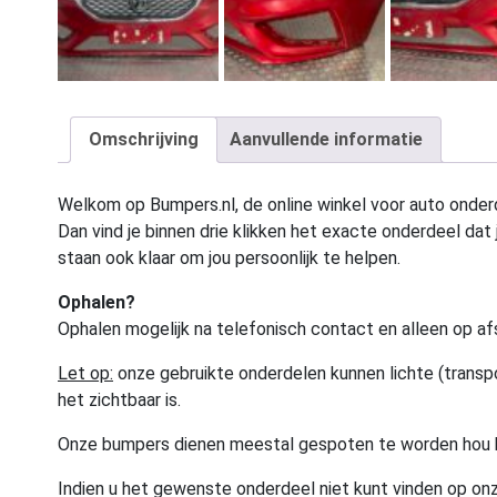
Omschrijving
Aanvullende informatie
Welkom op Bumpers.nl, de online winkel voor auto onderd
Dan vind je binnen drie klikken het exacte onderdeel dat j
staan ook klaar om jou persoonlijk te helpen.
Ophalen?
Ophalen mogelijk na telefonisch contact en alleen op af
Let op:
onze gebruikte onderdelen kunnen lichte (transpo
het zichtbaar is.
Onze bumpers dienen meestal gespoten te worden hou 
Indien u het gewenste onderdeel niet kunt vinden op onz