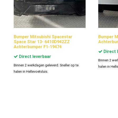
Bumper Mitsubishi Spacestar
Bumper M
Space Star 13- 6410D942ZZ
Achterbu
Achterbumper F1-19474
Direct 
Direct leverbaar
Binnen 2 wer
Binnen 2 werkdagen geleverd. Sneller op te
halen in Hell
halen in Hellevoetsluis.