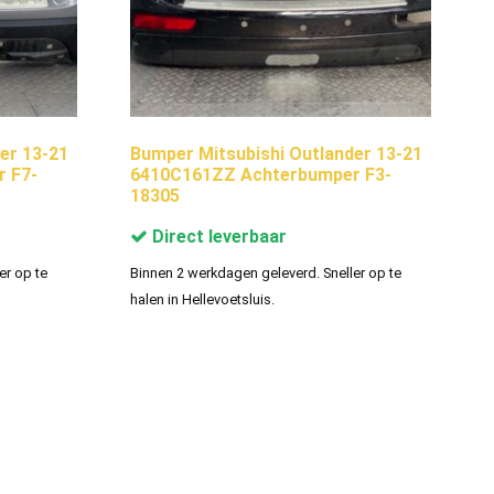
er 13-21
Bumper Mitsubishi Outlander 13-21
 F7-
6410C161ZZ Achterbumper F3-
18305
Direct leverbaar
er op te
Binnen 2 werkdagen geleverd. Sneller op te
halen in Hellevoetsluis.