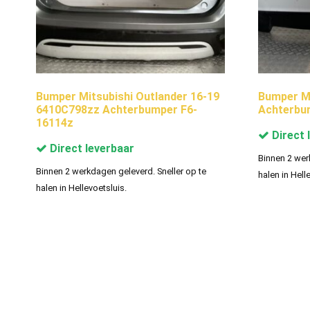
Bumper Mitsubishi Outlander 16-19
Bumper M
6410C798zz Achterbumper F6-
Achterbu
16114z
Direct 
Direct leverbaar
Binnen 2 wer
Binnen 2 werkdagen geleverd. Sneller op te
halen in Hell
halen in Hellevoetsluis.