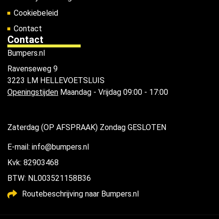
Cookiebeleid
Contact
Contact
Bumpers.nl
Ravenseweg 9
3223 LM HELLEVOETSLUIS
Openingstijden
Maandag - Vrijdag 09:00 - 17:00
Zaterdag (OP AFSPRAAK) Zondag GESLOTEN
E-mail: info@bumpers.nl
Kvk: 82903468
BTW: NL003521158B36
Routebeschrijving naar Bumpers.nl