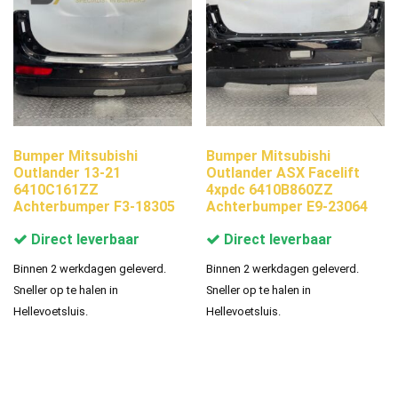
Bumper Mitsubishi
Bumper Mitsubishi
Outlander 13-21
Outlander ASX Facelift
6410C161ZZ
4xpdc 6410B860ZZ
Achterbumper F3-18305
Achterbumper E9-23064
Direct leverbaar
Direct leverbaar
Binnen 2 werkdagen geleverd.
Binnen 2 werkdagen geleverd.
Sneller op te halen in
Sneller op te halen in
Hellevoetsluis.
Hellevoetsluis.