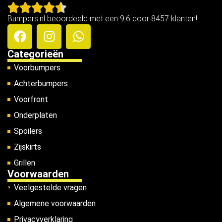
Bumpers.nl beoordeeld met een 9.6 door 8457 klanten!
Categorieën
Voorbumpers
Achterbumpers
Voorfront
Onderplaten
Spoilers
Zijskirts
Grillen
Voorwaarden
Veelgestelde vragen
Algemene voorwaarden
Privacyverklaring