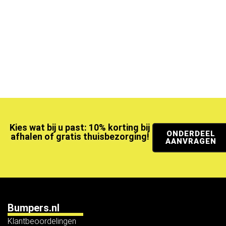
Kies wat bij u past: 10% korting bij
ONDERDEEL
afhalen of gratis thuisbezorging!
AANVRAGEN
Bumpers.nl
Klantbeoordelingen