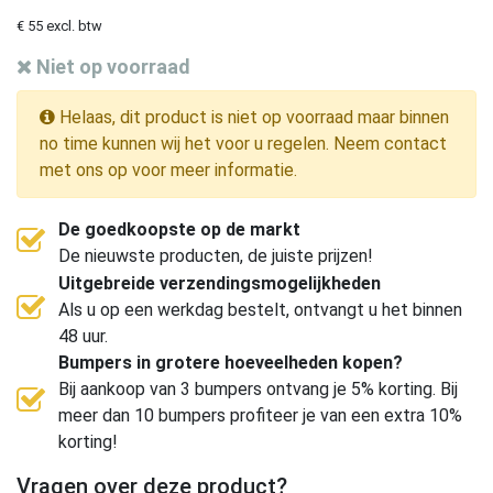
€ 55 excl. btw
Niet op voorraad
Helaas, dit product is niet op voorraad maar binnen
no time kunnen wij het voor u regelen. Neem contact
met ons op voor meer informatie.
De goedkoopste op de markt
De nieuwste producten, de juiste prijzen!
Uitgebreide verzendingsmogelijkheden
Als u op een werkdag bestelt, ontvangt u het binnen
48 uur.
Bumpers in grotere hoeveelheden kopen?
Bij aankoop van 3 bumpers ontvang je 5% korting. Bij
meer dan 10 bumpers profiteer je van een extra 10%
korting!
Vragen over deze product?