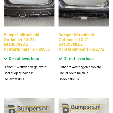
Bumper Mitsubishi
Bumper Mitsubishi
Outlander 13-21
Outlander 13-21
6410C798ZZ
6410C798ZZ
Achterbumper X1-20055
Achterbumper F7-22772
Direct leverbaar
Direct leverbaar
Binnen 2 werkdagen geleverd.
Binnen 2 werkdagen geleverd.
Sneller op te halen in
Sneller op te halen in
Hellevoetsluis.
Hellevoetsluis.