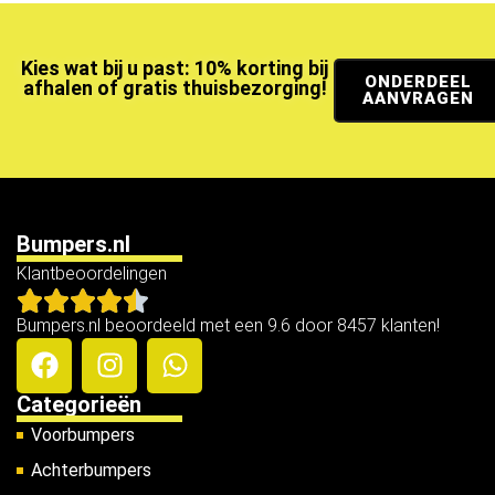
Kies wat bij u past: 10% korting bij
ONDERDEEL
afhalen of gratis thuisbezorging!
AANVRAGEN
Bumpers.nl
Klantbeoordelingen
Bumpers.nl beoordeeld met een 9.6 door 8457 klanten!
Categorieën
Voorbumpers
Achterbumpers