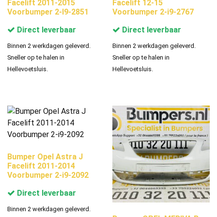
Facelift 2011-2015
Facelift 12-15
Voorbumper 2-I9-2851
Voorbumper 2-i9-2767
Direct leverbaar
Direct leverbaar
Binnen 2 werkdagen geleverd.
Binnen 2 werkdagen geleverd.
Sneller op te halen in
Sneller op te halen in
Hellevoetsluis.
Hellevoetsluis.
Bumper Opel Astra J
Facelift 2011-2014
Voorbumper 2-i9-2092
Direct leverbaar
Binnen 2 werkdagen geleverd.