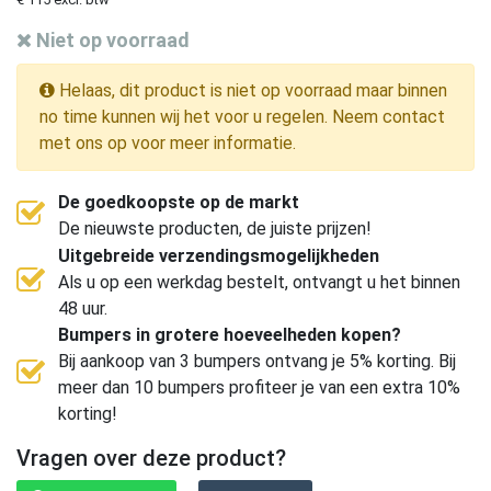
Niet op voorraad
Helaas, dit product is niet op voorraad maar binnen
no time kunnen wij het voor u regelen. Neem contact
met ons op voor meer informatie.
De goedkoopste op de markt
De nieuwste producten, de juiste prijzen!
Uitgebreide verzendingsmogelijkheden
Als u op een werkdag bestelt, ontvangt u het binnen
48 uur.
Bumpers in grotere hoeveelheden kopen?
Bij aankoop van 3 bumpers ontvang je 5% korting. Bij
meer dan 10 bumpers profiteer je van een extra 10%
korting!
Vragen over deze product?