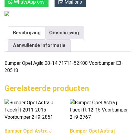
WhatsApp ons
Mail ons
Beschrijving
Omschrijving
Aanvullende informatie
Bumper Opel Agila 08-14 71711-52K00 Voorbumper E3-
20518
Gerelateerde producten
Bumper Opel Astra J
Bumper Opel Astra j