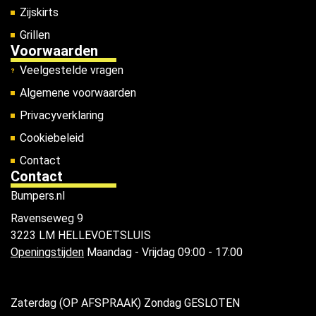
Zijskirts
Grillen
Voorwaarden
Veelgestelde vragen
Algemene voorwaarden
Privacyverklaring
Cookiebeleid
Contact
Contact
Bumpers.nl
Ravenseweg 9
3223 LM HELLEVOETSLUIS
Openingstijden
Maandag - Vrijdag 09:00 - 17:00
Zaterdag (OP AFSPRAAK) Zondag GESLOTEN