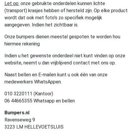
Let op:
onze gebruikte onderdelen kunnen lichte
(transport) krasjes hebben of hersteld zijn. Op elke product
wordt dat ook met foto’s zo specifiek mogelijk
aangegeven. Indien het zichtbaar is.
Onze bumpers dienen meestal gespoten te worden hou
hiermee rekening
Indien u het gewenste onderdeel niet kunt vinden op onze
website, neemt u dan vrijblijvend contact met ons op.
Naast bellen en E-mailen kunt u ook één van onze
medewerkers WhatsAppen.
010 3220111 (Kantoor)
06 44665355 Whatsapp en bellen
Bumpers.nl
Ravenseweg 9
3223 LM HELLEVOETSLUIS