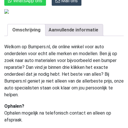
WhatsApp ons
Mail ons
Omschrijving
Aanvullende informatie
Welkom op Bumpers.nl, de online winkel voor auto
onderdelen voor echt alle merken en modellen. Ben jij op
zoek naar auto materialen voor bijvoorbeeld een bumper
reparatie? Dan vind je binnen drie klikken het exacte
onderdeel dat je nodig hebt. Het beste van alles? Bij
Bumpers.nl geniet je niet alleen van de allerbeste prijs, onze
auto specialisten staan ook klaar om jou persoonlijk te
helpen.
Ophalen?
Ophalen mogelijk na telefonisch contact en alleen op
afspraak.