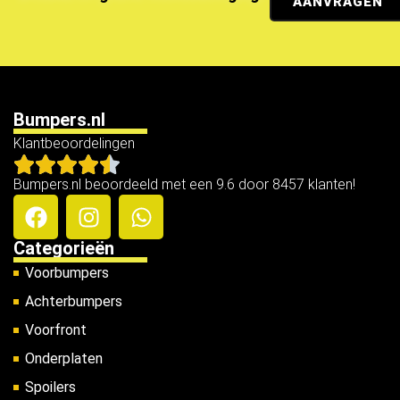
AANVRAGEN
Bumpers.nl
Klantbeoordelingen
Bumpers.nl beoordeeld met een 9.6 door 8457 klanten!
Categorieën
Voorbumpers
Achterbumpers
Voorfront
Onderplaten
Spoilers