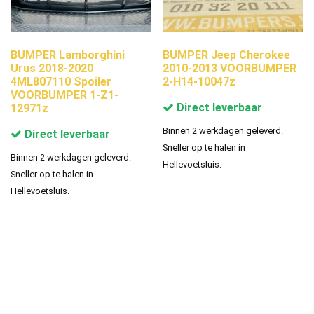
BUMPER Lamborghini
BUMPER Jeep Cherokee
Urus 2018-2020
2010-2013 VOORBUMPER
4ML807110 Spoiler
2-H14-10047z
VOORBUMPER 1-Z1-
Direct leverbaar
12971z
Binnen 2 werkdagen geleverd.
Direct leverbaar
Sneller op te halen in
Binnen 2 werkdagen geleverd.
Hellevoetsluis.
Sneller op te halen in
Hellevoetsluis.