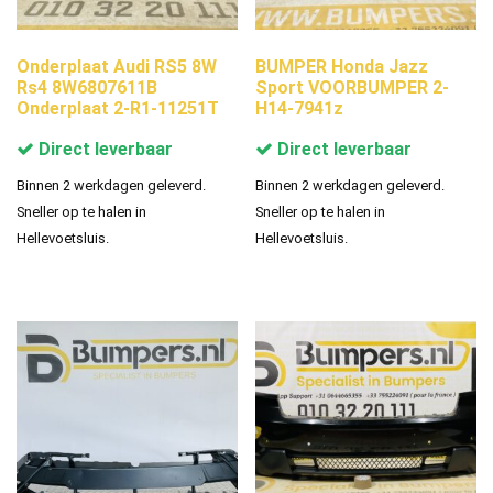
Onderplaat Audi RS5 8W
BUMPER Honda Jazz
Rs4 8W6807611B
Sport VOORBUMPER 2-
Onderplaat 2-R1-11251T
H14-7941z
Direct leverbaar
Direct leverbaar
Binnen 2 werkdagen geleverd.
Binnen 2 werkdagen geleverd.
Sneller op te halen in
Sneller op te halen in
Hellevoetsluis.
Hellevoetsluis.