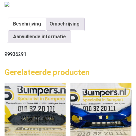
Beschrijving
Omschrijving
Aanvullende informatie
99936291
Gerelateerde producten