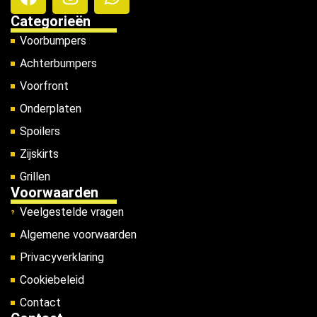
Categorieën
Voorbumpers
Achterbumpers
Voorfront
Onderplaten
Spoilers
Zijskirts
Grillen
Voorwaarden
Veelgestelde vragen
Algemene voorwaarden
Privacyverklaring
Cookiebeleid
Contact