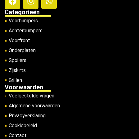
Categorieën
Voorbumpers
Achterbumpers
Voorfront
Onderplaten
Spoilers
Zijskirts
Grillen
Voorwaarden
Veelgestelde vragen
Algemene voorwaarden
Privacyverklaring
Cookiebeleid
Contact