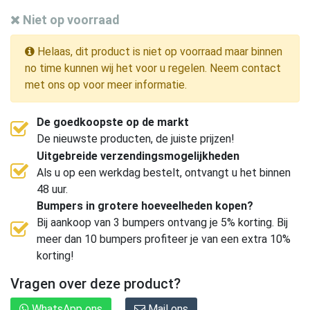
Niet op voorraad
Helaas, dit product is niet op voorraad maar binnen
no time kunnen wij het voor u regelen. Neem contact
met ons op voor meer informatie.
De goedkoopste op de markt
De nieuwste producten, de juiste prijzen!
Uitgebreide verzendingsmogelijkheden
Als u op een werkdag bestelt, ontvangt u het binnen
48 uur.
Bumpers in grotere hoeveelheden kopen?
Bij aankoop van 3 bumpers ontvang je 5% korting. Bij
meer dan 10 bumpers profiteer je van een extra 10%
korting!
Vragen over deze product?
WhatsApp ons
Mail ons