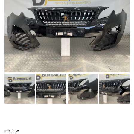
incl. btw