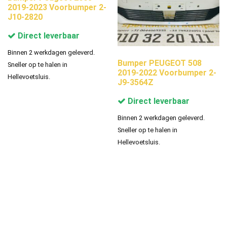
2019-2023 Voorbumper 2-
J10-2820
Direct leverbaar
Binnen 2 werkdagen geleverd.
Bumper PEUGEOT 508
Sneller op te halen in
2019-2022 Voorbumper 2-
Hellevoetsluis.
J9-3564Z
Direct leverbaar
Binnen 2 werkdagen geleverd.
Sneller op te halen in
Hellevoetsluis.