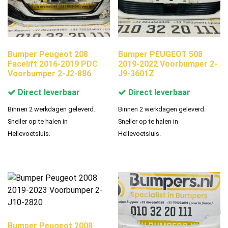
Bumper Peugeot 208
Bumper PEUGEOT 508
Facelift 2016-2019 PDC
2019-2022 Voorbumper 2-
Voorbumper 2-J2-886
J9-3601Z
Direct leverbaar
Direct leverbaar
Binnen 2 werkdagen geleverd.
Binnen 2 werkdagen geleverd.
Sneller op te halen in
Sneller op te halen in
Hellevoetsluis.
Hellevoetsluis.
Bumper Peugeot 2008