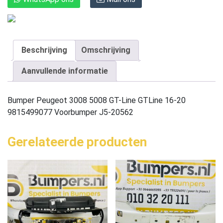
Beschrijving
Omschrijving
Aanvullende informatie
Bumper Peugeot 3008 5008 GT-Line GTLine 16-20
9815499077 Voorbumper J5-20562
Gerelateerde producten