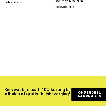
Sneller op te halen in
Hellevoetsluis.
Hellevoetsluis.
Kies wat bij u past: 10% korting bij
ONDERDEEL
afhalen of gratis thuisbezorging!
AANVRAGEN