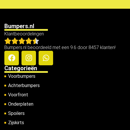
Bumpers.nl
Klantbeoordelingen
Bumpers.nl beoordeeld met een 9.6 door 8457 klanten!
Categorieën
Voorbumpers
Achterbumpers
Voorfront
Onderplaten
Spoilers
Zijskirts