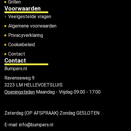
Grillen
Voorwaarden
Veelgestelde vragen
Algemene voorwaarden
Privacyverklaring
Cookiebeleid
Contact
Contact
Bumpers.nl
Ravenseweg 9
3223 LM HELLEVOETSLUIS
Openingstijden
Maandag - Vrijdag 09:00 - 17:00
Zaterdag (OP AFSPRAAK) Zondag GESLOTEN
E-mail: info@bumpers.nl