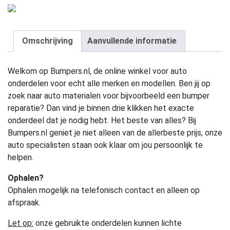
Omschrijving
Aanvullende informatie
Welkom op Bumpers.nl, de online winkel voor auto
onderdelen voor echt alle merken en modellen. Ben jij op
zoek naar auto materialen voor bijvoorbeeld een bumper
reparatie? Dan vind je binnen drie klikken het exacte
onderdeel dat je nodig hebt. Het beste van alles? Bij
Bumpers.nl geniet je niet alleen van de allerbeste prijs, onze
auto specialisten staan ook klaar om jou persoonlijk te
helpen.
Ophalen?
Ophalen mogelijk na telefonisch contact en alleen op
afspraak.
Let op:
onze gebruikte onderdelen kunnen lichte