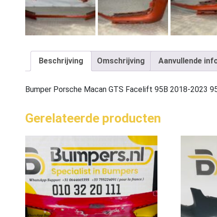
Beschrijving
Omschrijving
Aanvullende inf
Bumper Porsche Macan GTS Facelift 95B 2018-2023 
Gerelateerde producten