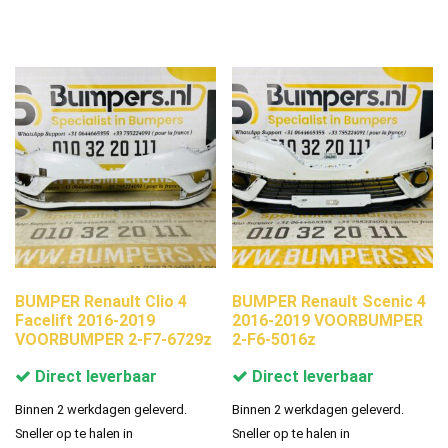
BUMPER Renault Clio 4
BUMPER Renault Scenic 4
Facelift 2016-2019
2016-2019 VOORBUMPER
VOORBUMPER 2-F7-6729z
2-F6-5016z
Direct leverbaar
Direct leverbaar
Binnen 2 werkdagen geleverd.
Binnen 2 werkdagen geleverd.
Sneller op te halen in
Sneller op te halen in