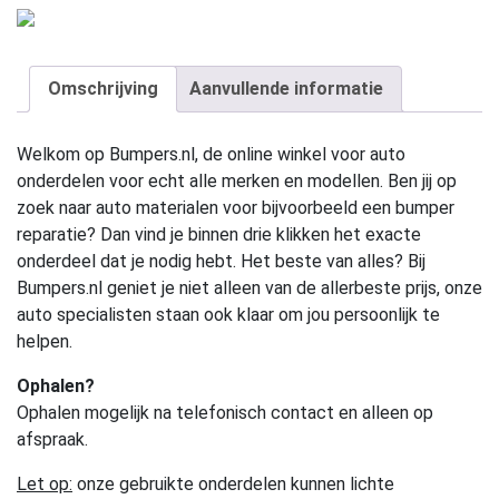
Omschrijving
Aanvullende informatie
Welkom op Bumpers.nl, de online winkel voor auto
onderdelen voor echt alle merken en modellen. Ben jij op
zoek naar auto materialen voor bijvoorbeeld een bumper
reparatie? Dan vind je binnen drie klikken het exacte
onderdeel dat je nodig hebt. Het beste van alles? Bij
Bumpers.nl geniet je niet alleen van de allerbeste prijs, onze
auto specialisten staan ook klaar om jou persoonlijk te
helpen.
Ophalen?
Ophalen mogelijk na telefonisch contact en alleen op
afspraak.
Let op:
onze gebruikte onderdelen kunnen lichte