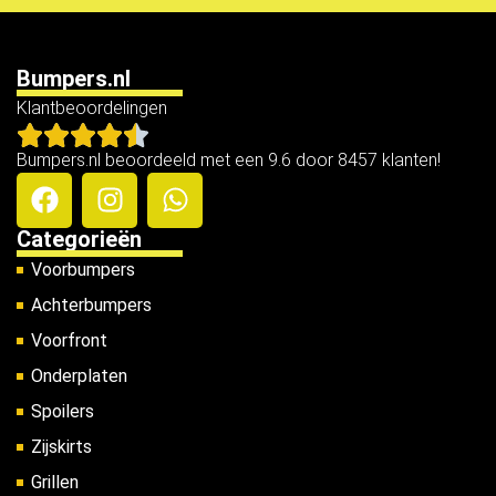
Bumpers.nl
Klantbeoordelingen
Bumpers.nl beoordeeld met een 9.6 door 8457 klanten!
Categorieën
Voorbumpers
Achterbumpers
Voorfront
Onderplaten
Spoilers
Zijskirts
Grillen