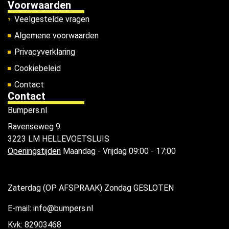
Voorwaarden
Veelgestelde vragen
Algemene voorwaarden
Privacyverklaring
Cookiebeleid
Contact
Contact
Bumpers.nl
Ravenseweg 9
3223 LM HELLEVOETSLUIS
Openingstijden
Maandag - Vrijdag 09:00 - 17:00
Zaterdag (OP AFSPRAAK) Zondag GESLOTEN
E-mail: info@bumpers.nl
Kvk: 82903468