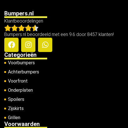
Bumpers.nl
Klantbeoordelingen
Bumpers.nl beoordeeld met een 9.6 door 8457 klanten!
Categorieën
Voorbumpers
Achterbumpers
Voorfront
Onderplaten
Spoilers
Zijskirts
Grillen
Voorwaarden