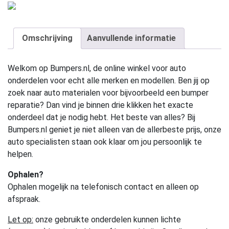
Omschrijving
Aanvullende informatie
Welkom op Bumpers.nl, de online winkel voor auto
onderdelen voor echt alle merken en modellen. Ben jij op
zoek naar auto materialen voor bijvoorbeeld een bumper
reparatie? Dan vind je binnen drie klikken het exacte
onderdeel dat je nodig hebt. Het beste van alles? Bij
Bumpers.nl geniet je niet alleen van de allerbeste prijs, onze
auto specialisten staan ook klaar om jou persoonlijk te
helpen.
Ophalen?
Ophalen mogelijk na telefonisch contact en alleen op
afspraak.
Let op:
onze gebruikte onderdelen kunnen lichte