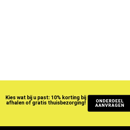
Kies wat bij u past: 10% korting bij
ONDERDEEL
afhalen of gratis thuisbezorging!
AANVRAGEN