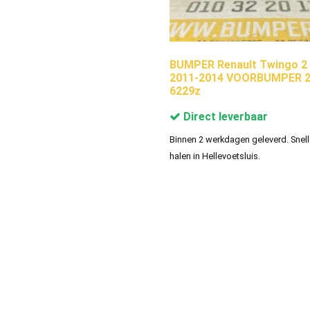
BUMPER Renault Twingo 2 
2011-2014 VOORBUMPER 2
6229z
Direct leverbaar
Binnen 2 werkdagen geleverd. Snell
halen in Hellevoetsluis.