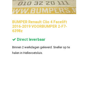
BUMPER Renault Clio 4 Facelift
2016-2019 VOORBUMPER 2-F7-
6398z
Direct leverbaar
Binnen 2 werkdagen geleverd. Sneller op te
halen in Hellevoetsluis.