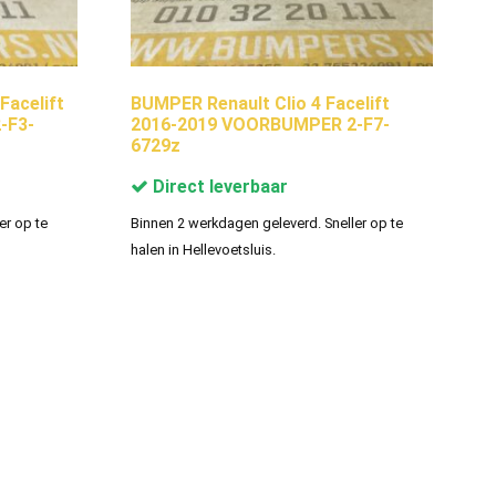
Facelift
BUMPER Renault Clio 4 Facelift
-F3-
2016-2019 VOORBUMPER 2-F7-
6729z
Direct leverbaar
er op te
Binnen 2 werkdagen geleverd. Sneller op te
halen in Hellevoetsluis.