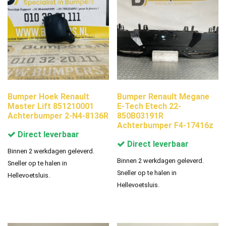
Bumper Hoek Renault
Bumper Renault Megane
Master Lift 851210001
E-Tech Etech 22-
Achterbumper 2-N4-8136R
850B03191R
Achterbumper F4-17416z
Direct leverbaar
Direct leverbaar
Binnen 2 werkdagen geleverd.
Binnen 2 werkdagen geleverd.
Sneller op te halen in
Sneller op te halen in
Hellevoetsluis.
Hellevoetsluis.