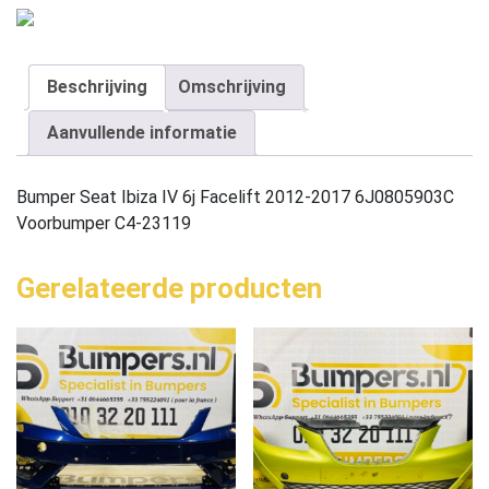
Beschrijving
Omschrijving
Aanvullende informatie
Bumper Seat Ibiza IV 6j Facelift 2012-2017 6J0805903C
Voorbumper C4-23119
Gerelateerde producten