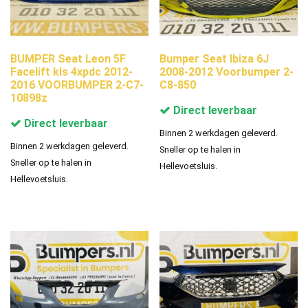
BUMPER Seat Leon 5F
Bumper Seat Ibiza 6J
Facelift kls 4xpdc 2012-
2008-2012 Voorbumper 2-
2016 VOORBUMPER 2-C7-
C8-850
10898z
Direct leverbaar
Direct leverbaar
Binnen 2 werkdagen geleverd.
Binnen 2 werkdagen geleverd.
Sneller op te halen in
Sneller op te halen in
Hellevoetsluis.
Hellevoetsluis.