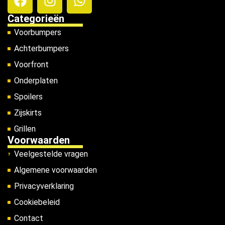
Categorieën
Voorbumpers
Achterbumpers
Voorfront
Onderplaten
Spoilers
Zijskirts
Grillen
Voorwaarden
Veelgestelde vragen
Algemene voorwaarden
Privacyverklaring
Cookiebeleid
Contact