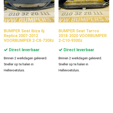
BUMPER Seat Ibiza 6j
BUMPER Seat Tarrco
Replica 2007-2012
2018-2020 VOORBUMPER
VOORBUMPER 2-C8-7308z
2-C10-9300z
Direct leverbaar
Direct leverbaar
Binnen 2 werkdagen geleverd.
Binnen 2 werkdagen geleverd.
Sneller op te halen in
Sneller op te halen in
Hellevoetsluis.
Hellevoetsluis.