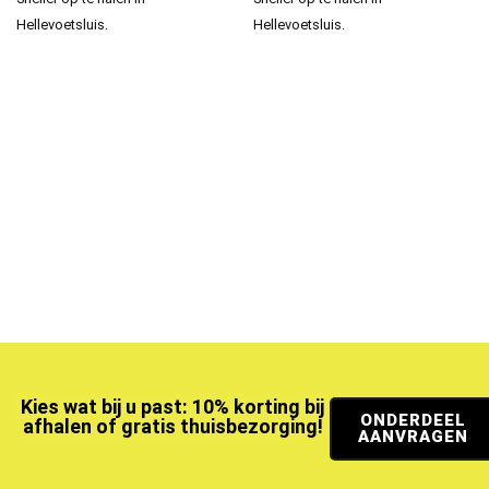
Hellevoetsluis.
Hellevoetsluis.
Kies wat bij u past: 10% korting bij
ONDERDEEL
afhalen of gratis thuisbezorging!
AANVRAGEN