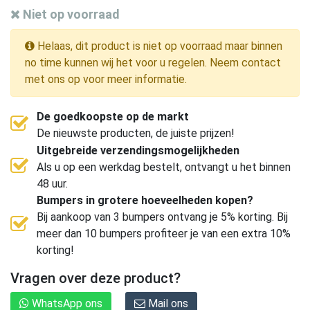
Niet op voorraad
Helaas, dit product is niet op voorraad maar binnen
no time kunnen wij het voor u regelen. Neem contact
met ons op voor meer informatie.
De goedkoopste op de markt
De nieuwste producten, de juiste prijzen!
Uitgebreide verzendingsmogelijkheden
Als u op een werkdag bestelt, ontvangt u het binnen
48 uur.
Bumpers in grotere hoeveelheden kopen?
Bij aankoop van 3 bumpers ontvang je 5% korting. Bij
meer dan 10 bumpers profiteer je van een extra 10%
korting!
Vragen over deze product?
WhatsApp ons
Mail ons