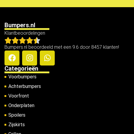
Bumpers.nl
Klantbeoordelingen
Bumpers.nl beoordeeld met een 9.6 door 8457 klanten!
Categorieën
Voorbumpers
Achterbumpers
Voorfront
Onderplaten
Spoilers
Zijskirts