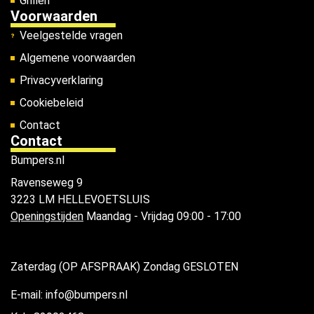
Grillen
Voorwaarden
Veelgestelde vragen
Algemene voorwaarden
Privacyverklaring
Cookiebeleid
Contact
Contact
Bumpers.nl
Ravenseweg 9
3223 LM HELLEVOETSLUIS
Openingstijden
Maandag - Vrijdag 09:00 - 17:00
Zaterdag (OP AFSPRAAK) Zondag GESLOTEN
E-mail: info@bumpers.nl