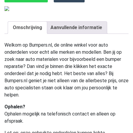
Omschrijving
Aanvullende informatie
Welkom op Bumpers.nl, de online winkel voor auto
onderdelen voor echt alle merken en modellen. Ben jij op
zoek naar auto materialen voor bijvoorbeeld een bumper
reparatie? Dan vind je binnen drie klikken het exacte
onderdeel dat je nodig hebt. Het beste van alles? Bij
Bumpers.nl geniet je niet alleen van de allerbeste prijs, onze
auto specialisten staan ook klaar om jou persoonlijk te
helpen.
Ophalen?
Ophalen mogelijk na telefonisch contact en alleen op
afspraak.
Let op:
onze gebruikte onderdelen kunnen lichte