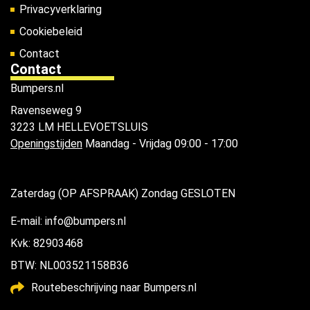
Privacyverklaring
Cookiebeleid
Contact
Contact
Bumpers.nl
Ravenseweg 9
3223 LM HELLEVOETSLUIS
Openingstijden
Maandag - Vrijdag 09:00 - 17:00
Zaterdag (OP AFSPRAAK) Zondag GESLOTEN
E-mail: info@bumpers.nl
Kvk: 82903468
BTW: NL003521158B36
Routebeschrijving naar Bumpers.nl