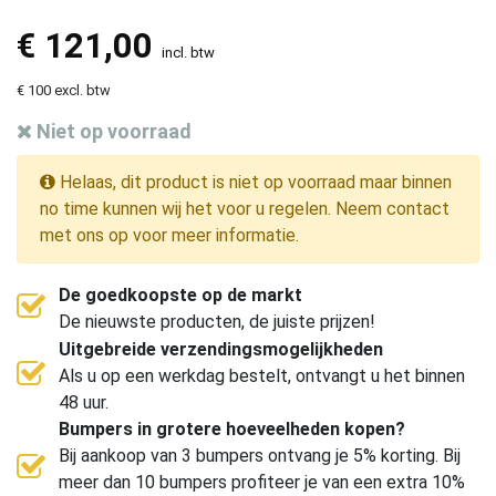
€
121,00
incl. btw
€ 100 excl. btw
Niet op voorraad
Helaas, dit product is niet op voorraad maar binnen
no time kunnen wij het voor u regelen. Neem contact
met ons op voor meer informatie.
De goedkoopste op de markt
De nieuwste producten, de juiste prijzen!
Uitgebreide verzendingsmogelijkheden
Als u op een werkdag bestelt, ontvangt u het binnen
48 uur.
Bumpers in grotere hoeveelheden kopen?
Bij aankoop van 3 bumpers ontvang je 5% korting. Bij
meer dan 10 bumpers profiteer je van een extra 10%