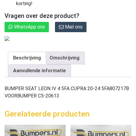
korting!
Vragen over deze product?
WhatsApp ons
Mail ons
Beschrijving
Omschrijving
Aanvullende informatie
BUMPER SEAT LEON IV 4 5FA CUPRA 20-24 5FA807217B
VOORBUMPER C5-20613
Gerelateerde producten