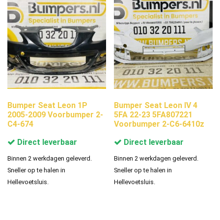
Bumper Seat Leon 1P
Bumper Seat Leon IV 4
2005-2009 Voorbumper 2-
5FA 22-23 5FA807221
C4-674
Voorbumper 2-C6-6410z
Direct leverbaar
Direct leverbaar
Binnen 2 werkdagen geleverd.
Binnen 2 werkdagen geleverd.
Sneller op te halen in
Sneller op te halen in
Hellevoetsluis.
Hellevoetsluis.