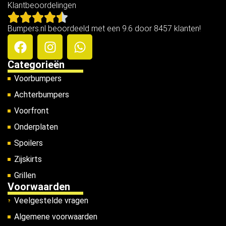
Klantbeoordelingen
Bumpers.nl beoordeeld met een 9.6 door 8457 klanten!
Categorieën
Voorbumpers
Achterbumpers
Voorfront
Onderplaten
Spoilers
Zijskirts
Grillen
Voorwaarden
Veelgestelde vragen
Algemene voorwaarden