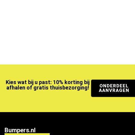
Kies wat bij u past: 10% korting bij
ONDERDEEL
afhalen of gratis thuisbezorging!
AANVRAGEN
Bumpers.nl