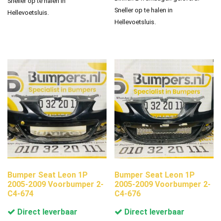
Sneller op te halen in
Sneller op te halen in
Hellevoetsluis.
Hellevoetsluis.
Bumper Seat Leon 1P
Bumper Seat Leon 1P
2005-2009 Voorbumper 2-
2005-2009 Voorbumper 2-
C4-674
C4-676
Direct leverbaar
Direct leverbaar