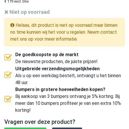
€ 179 excl. btw
Niet op voorraad
Helaas, dit product is niet op voorraad maar binnen
no time kunnen wij het voor u regelen. Neem contact
met ons op voor meer informatie.
De goedkoopste op de markt
De nieuwste producten, de juiste prijzen!
Uitgebreide verzendingsmogelijkheden
Als u op een werkdag bestelt, ontvangt u het binnen
48 uur.
Bumpers in grotere hoeveelheden kopen?
Bij aankoop van 3 bumpers ontvang je 5% korting. Bij
meer dan 10 bumpers profiteer je van een extra 10%
korting!
Vragen over deze product?