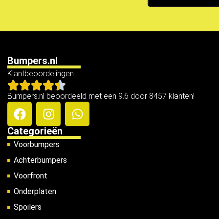
Bumpers.nl
Klantbeoordelingen
Bumpers.nl beoordeeld met een 9.6 door 8457 klanten!
Categorieën
Voorbumpers
Achterbumpers
Voorfront
Onderplaten
Spoilers