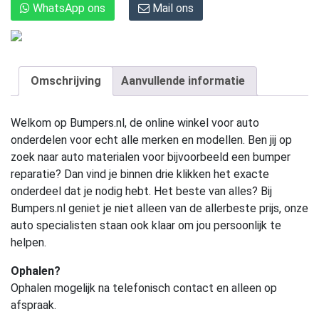
WhatsApp ons
Mail ons
Omschrijving
Aanvullende informatie
Welkom op Bumpers.nl, de online winkel voor auto
onderdelen voor echt alle merken en modellen. Ben jij op
zoek naar auto materialen voor bijvoorbeeld een bumper
reparatie? Dan vind je binnen drie klikken het exacte
onderdeel dat je nodig hebt. Het beste van alles? Bij
Bumpers.nl geniet je niet alleen van de allerbeste prijs, onze
auto specialisten staan ook klaar om jou persoonlijk te
helpen.
Ophalen?
Ophalen mogelijk na telefonisch contact en alleen op
afspraak.