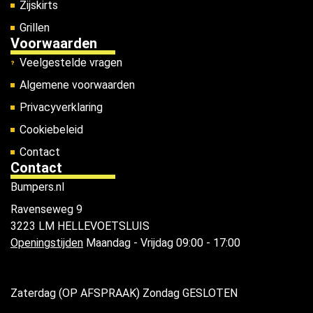
Zijskirts
Grillen
Voorwaarden
Veelgestelde vragen
Algemene voorwaarden
Privacyverklaring
Cookiebeleid
Contact
Contact
Bumpers.nl
Ravenseweg 9
3223 LM HELLEVOETSLUIS
Openingstijden
Maandag - Vrijdag 09:00 - 17:00
Zaterdag (OP AFSPRAAK) Zondag GESLOTEN