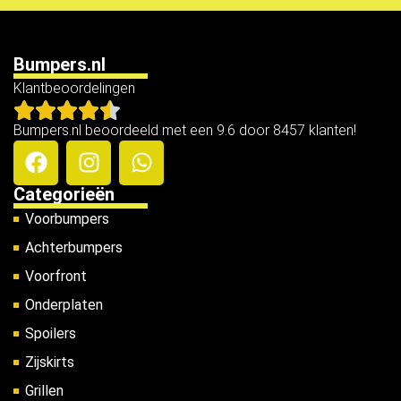
Bumpers.nl
Klantbeoordelingen
Bumpers.nl beoordeeld met een 9.6 door 8457 klanten!
Categorieën
Voorbumpers
Achterbumpers
Voorfront
Onderplaten
Spoilers
Zijskirts
Grillen