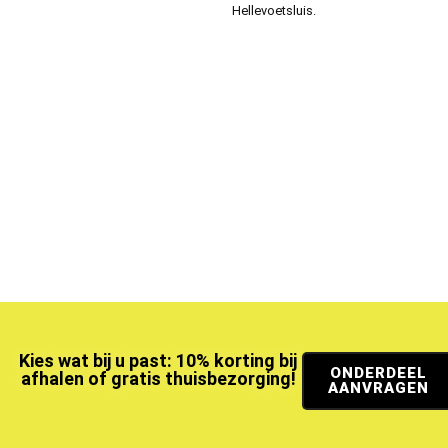
Hellevoetsluis.
Kies wat bij u past: 10% korting bij
ONDERDEEL
afhalen of gratis thuisbezorging!
AANVRAGEN