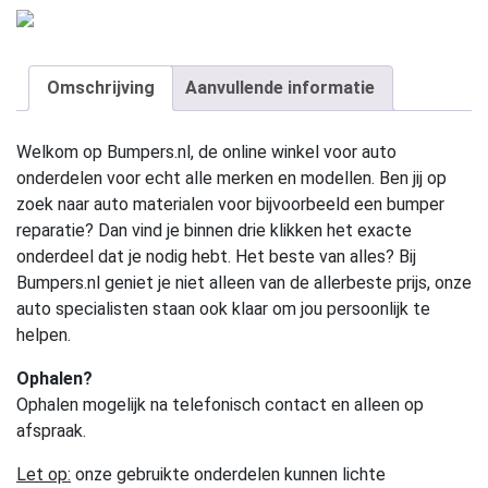
Omschrijving
Aanvullende informatie
Welkom op Bumpers.nl, de online winkel voor auto
onderdelen voor echt alle merken en modellen. Ben jij op
zoek naar auto materialen voor bijvoorbeeld een bumper
reparatie? Dan vind je binnen drie klikken het exacte
onderdeel dat je nodig hebt. Het beste van alles? Bij
Bumpers.nl geniet je niet alleen van de allerbeste prijs, onze
auto specialisten staan ook klaar om jou persoonlijk te
helpen.
Ophalen?
Ophalen mogelijk na telefonisch contact en alleen op
afspraak.
Let op:
onze gebruikte onderdelen kunnen lichte