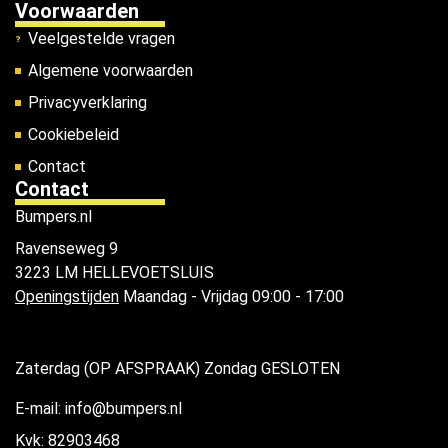
Voorwaarden
Veelgestelde vragen
Algemene voorwaarden
Privacyverklaring
Cookiebeleid
Contact
Contact
Bumpers.nl
Ravenseweg 9
3223 LM HELLEVOETSLUIS
Openingstijden
Maandag - Vrijdag 09:00 - 17:00
Zaterdag (OP AFSPRAAK) Zondag GESLOTEN
E-mail: info@bumpers.nl
Kvk: 82903468