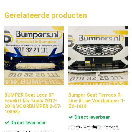
Gerelateerde producten
BUMPER Seat Leon 5F
Bumper Seat Terraco R-
Facelift kls 4xpdc 2012-
Line RLine Voorbumper 1-
2016 VOORBUMPER 2-C7-
Z6-1618
10898z
Direct leverbaar
Direct leverbaar
Binnen 2 werkdagen geleverd.