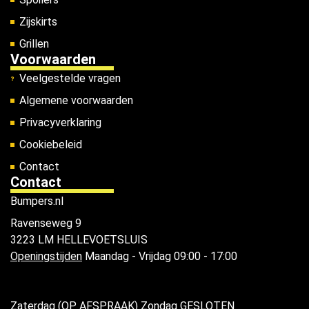
Zijskirts
Grillen
Voorwaarden
Veelgestelde vragen
Algemene voorwaarden
Privacyverklaring
Cookiebeleid
Contact
Contact
Bumpers.nl
Ravenseweg 9
3223 LM HELLEVOETSLUIS
Openingstijden
Maandag - Vrijdag 09:00 - 17:00
Zaterdag (OP AFSPRAAK) Zondag GESLOTEN