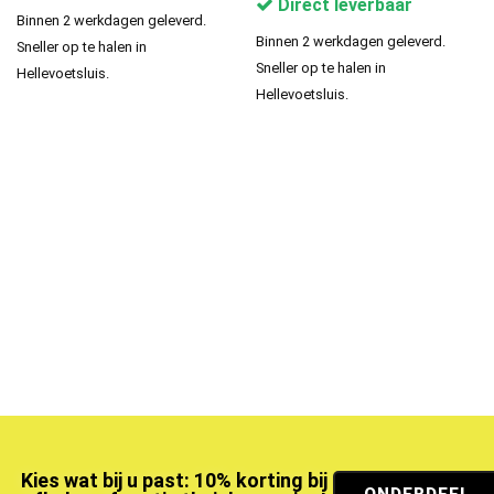
Direct leverbaar
Binnen 2 werkdagen geleverd.
Binnen 2 werkdagen geleverd.
Sneller op te halen in
Sneller op te halen in
Hellevoetsluis.
Hellevoetsluis.
Kies wat bij u past: 10% korting bij
ONDERDEEL