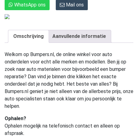
WhatsApp ons
Mail ons
Omschrijving
Aanvullende informatie
Welkom op Bumpers.nl, de online winkel voor auto
onderdelen voor echt alle merken en modellen. Ben jij op
zoek naar auto materialen voor bijvoorbeeld een bumper
reparatie? Dan vind je binnen drie klikken het exacte
onderdeel dat je nodig hebt. Het beste van alles? Bij
Bumpers.nl geniet je niet alleen van de allerbeste prijs, onze
auto specialisten staan ook klaar om jou persoonlijk te
helpen.
Ophalen?
Ophalen mogelijk na telefonisch contact en alleen op
afspraak.