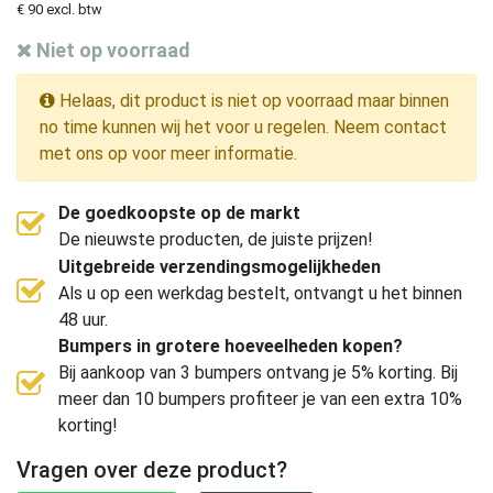
€ 90 excl. btw
Niet op voorraad
Helaas, dit product is niet op voorraad maar binnen
no time kunnen wij het voor u regelen. Neem contact
met ons op voor meer informatie.
De goedkoopste op de markt
De nieuwste producten, de juiste prijzen!
Uitgebreide verzendingsmogelijkheden
Als u op een werkdag bestelt, ontvangt u het binnen
48 uur.
Bumpers in grotere hoeveelheden kopen?
Bij aankoop van 3 bumpers ontvang je 5% korting. Bij
meer dan 10 bumpers profiteer je van een extra 10%
korting!
Vragen over deze product?