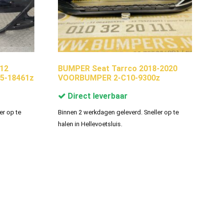
-12
BUMPER Seat Tarrco 2018-2020
5-18461z
VOORBUMPER 2-C10-9300z
Direct leverbaar
er op te
Binnen 2 werkdagen geleverd. Sneller op te
halen in Hellevoetsluis.