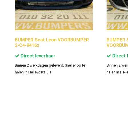
BUMPER Seat Leon VOORBUMPER
BUMPER S
2-C4-9416z
VOORBUM
Direct leverbaar
Direct 
Binnen 2 werkdagen geleverd. Sneller op te
Binnen 2 wer
halen in Hellevoetsluis.
halen in Hell