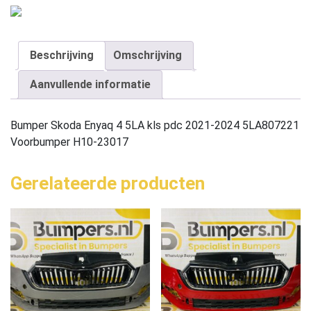
Beschrijving
Omschrijving
Aanvullende informatie
Bumper Skoda Enyaq 4 5LA kls pdc 2021-2024 5LA807221
Voorbumper H10-23017
Gerelateerde producten