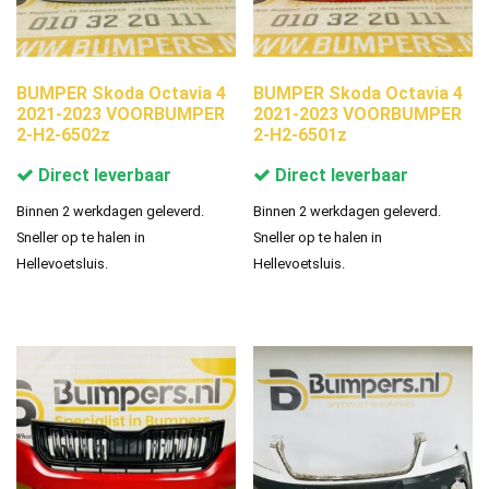
BUMPER Skoda Octavia 4
BUMPER Skoda Octavia 4
2021-2023 VOORBUMPER
2021-2023 VOORBUMPER
2-H2-6502z
2-H2-6501z
Direct leverbaar
Direct leverbaar
Binnen 2 werkdagen geleverd.
Binnen 2 werkdagen geleverd.
Sneller op te halen in
Sneller op te halen in
Hellevoetsluis.
Hellevoetsluis.