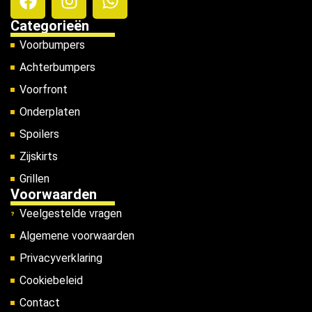
Categorieën
Voorbumpers
Achterbumpers
Voorfront
Onderplaten
Spoilers
Zijskirts
Grillen
Voorwaarden
Veelgestelde vragen
Algemene voorwaarden
Privacyverklaring
Cookiebeleid
Contact