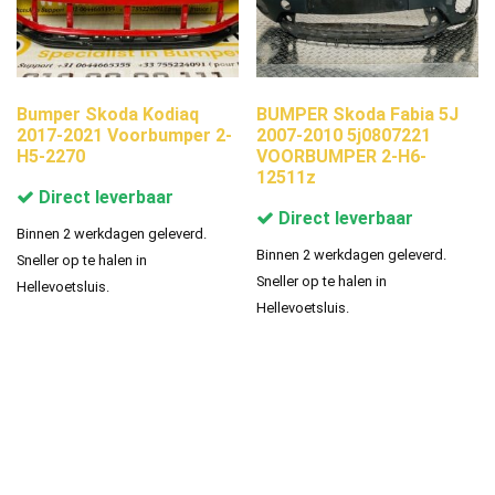
Bumper Skoda Kodiaq
BUMPER Skoda Fabia 5J
2017-2021 Voorbumper 2-
2007-2010 5j0807221
H5-2270
VOORBUMPER 2-H6-
12511z
Direct leverbaar
Direct leverbaar
Binnen 2 werkdagen geleverd.
Binnen 2 werkdagen geleverd.
Sneller op te halen in
Sneller op te halen in
Hellevoetsluis.
Hellevoetsluis.