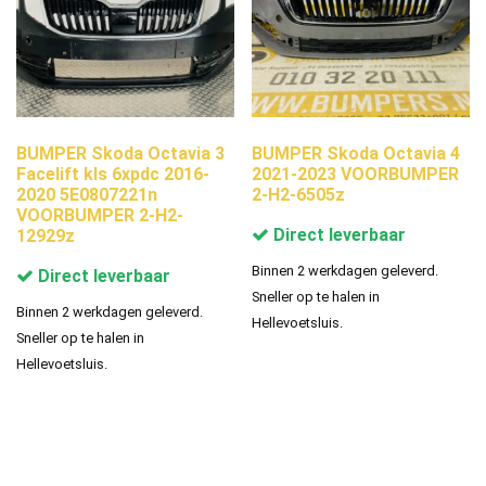
BUMPER Skoda Octavia 3
BUMPER Skoda Octavia 4
Facelift kls 6xpdc 2016-
2021-2023 VOORBUMPER
2020 5E0807221n
2-H2-6505z
VOORBUMPER 2-H2-
Direct leverbaar
12929z
Binnen 2 werkdagen geleverd.
Direct leverbaar
Sneller op te halen in
Binnen 2 werkdagen geleverd.
Hellevoetsluis.
Sneller op te halen in
Hellevoetsluis.