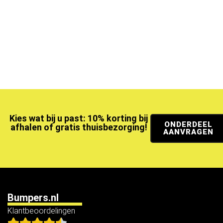
Kies wat bij u past: 10% korting bij
ONDERDEEL
afhalen of gratis thuisbezorging!
AANVRAGEN
Bumpers.nl
Klantbeoordelingen