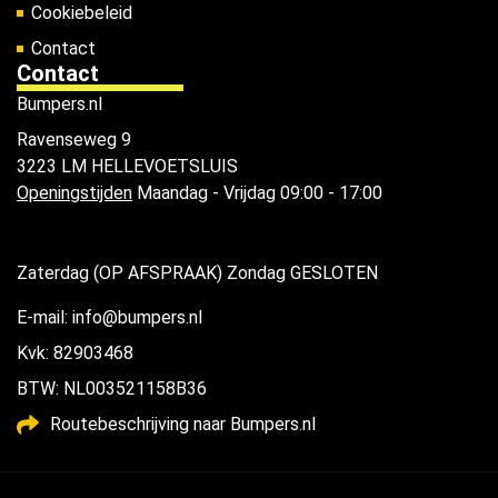
Cookiebeleid
Contact
Contact
Bumpers.nl
Ravenseweg 9
3223 LM HELLEVOETSLUIS
Openingstijden
Maandag - Vrijdag 09:00 - 17:00
Zaterdag (OP AFSPRAAK) Zondag GESLOTEN
E-mail: info@bumpers.nl
Kvk: 82903468
BTW: NL003521158B36
Routebeschrijving naar Bumpers.nl