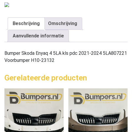
Beschrijving
Omschrijving
Aanvullende informatie
Bumper Skoda Enyaq 4 5LA kls pdc 2021-2024 5LA807221
Voorbumper H10-23132
Gerelateerde producten