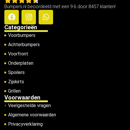
Bumpers.nl beoordeeld met een 9.6 door 8457 klanten!
Categorieën
Voorbumpers
Achterbumpers
Voorfront
Onderplaten
Spoilers
Zijskirts
Grillen
Voorwaarden
Veelgestelde vragen
Algemene voorwaarden
Privacyverklaring