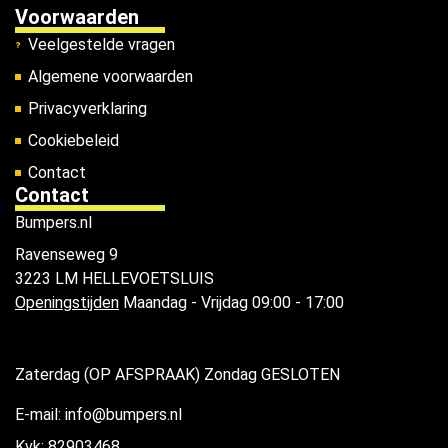
Voorwaarden
Veelgestelde vragen
Algemene voorwaarden
Privacyverklaring
Cookiebeleid
Contact
Contact
Bumpers.nl
Ravenseweg 9
3223 LM HELLEVOETSLUIS
Openingstijden
Maandag - Vrijdag 09:00 - 17:00
Zaterdag (OP AFSPRAAK) Zondag GESLOTEN
E-mail: info@bumpers.nl
Kvk: 82903468