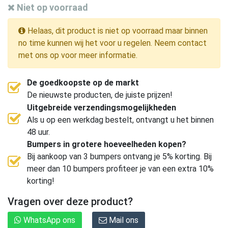
Niet op voorraad
Helaas, dit product is niet op voorraad maar binnen
no time kunnen wij het voor u regelen. Neem contact
met ons op voor meer informatie.
De goedkoopste op de markt
De nieuwste producten, de juiste prijzen!
Uitgebreide verzendingsmogelijkheden
Als u op een werkdag bestelt, ontvangt u het binnen
48 uur.
Bumpers in grotere hoeveelheden kopen?
Bij aankoop van 3 bumpers ontvang je 5% korting. Bij
meer dan 10 bumpers profiteer je van een extra 10%
korting!
Vragen over deze product?
WhatsApp ons
Mail ons