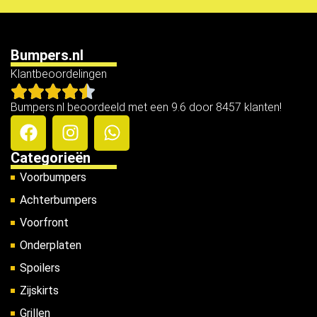
Bumpers.nl
Klantbeoordelingen
Bumpers.nl beoordeeld met een 9.6 door 8457 klanten!
Categorieën
Voorbumpers
Achterbumpers
Voorfront
Onderplaten
Spoilers
Zijskirts
Grillen