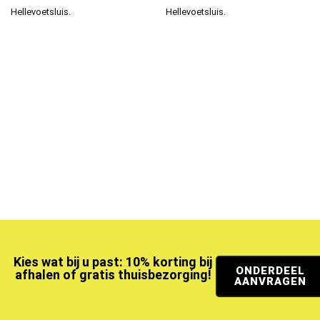
Hellevoetsluis.
Hellevoetsluis.
Kies wat bij u past: 10% korting bij
ONDERDEEL
afhalen of gratis thuisbezorging!
AANVRAGEN