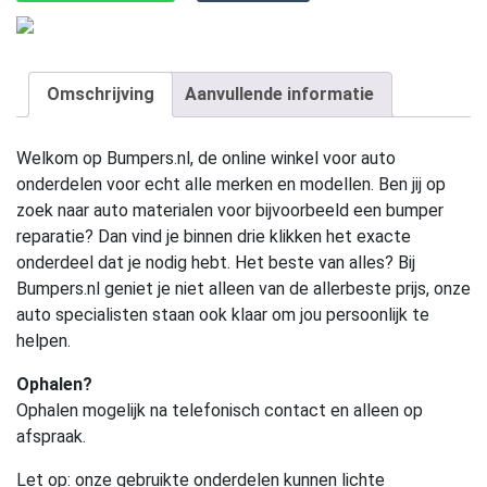
Omschrijving
Aanvullende informatie
Welkom op Bumpers.nl, de online winkel voor auto
onderdelen voor echt alle merken en modellen. Ben jij op
zoek naar auto materialen voor bijvoorbeeld een bumper
reparatie? Dan vind je binnen drie klikken het exacte
onderdeel dat je nodig hebt. Het beste van alles? Bij
Bumpers.nl geniet je niet alleen van de allerbeste prijs, onze
auto specialisten staan ook klaar om jou persoonlijk te
helpen.
Ophalen?
Ophalen mogelijk na telefonisch contact en alleen op
afspraak.
Let op:
onze gebruikte onderdelen kunnen lichte