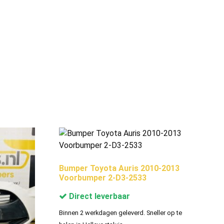
Bumper Toyota Auris 2010-2013
Voorbumper 2-D3-2533
Direct leverbaar
Binnen 2 werkdagen geleverd. Sneller op te