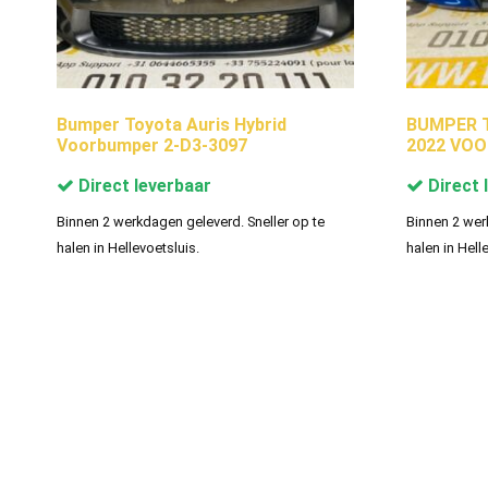
Bumper Toyota Auris Hybrid
BUMPER To
Voorbumper 2-D3-3097
2022 VOO
Direct leverbaar
Direct 
Binnen 2 werkdagen geleverd. Sneller op te
Binnen 2 wer
halen in Hellevoetsluis.
halen in Hell