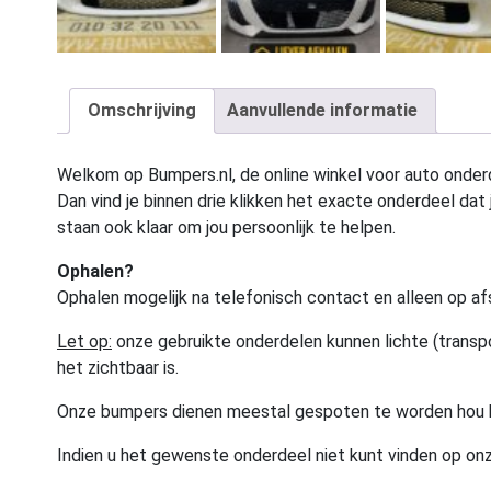
Omschrijving
Aanvullende informatie
Welkom op Bumpers.nl, de online winkel voor auto onderd
Dan vind je binnen drie klikken het exacte onderdeel dat j
staan ook klaar om jou persoonlijk te helpen.
Ophalen?
Ophalen mogelijk na telefonisch contact en alleen op af
Let op:
onze gebruikte onderdelen kunnen lichte (transpo
het zichtbaar is.
Onze bumpers dienen meestal gespoten te worden hou 
Indien u het gewenste onderdeel niet kunt vinden op onz