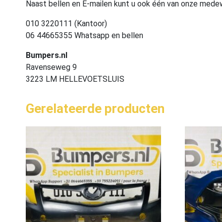
Naast bellen en E-mailen kunt u ook één van onze med
010 3220111 (Kantoor)
06 44665355 Whatsapp en bellen
Bumpers.nl
Ravenseweg 9
3223 LM HELLEVOETSLUIS
Gerelateerde producten