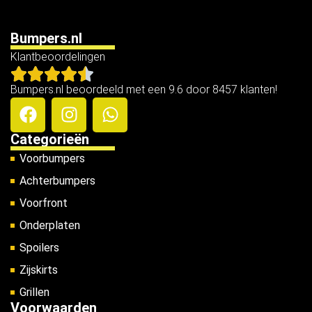
Bumpers.nl
Klantbeoordelingen
Bumpers.nl beoordeeld met een 9.6 door 8457 klanten!
Categorieën
Voorbumpers
Achterbumpers
Voorfront
Onderplaten
Spoilers
Zijskirts
Grillen
Voorwaarden