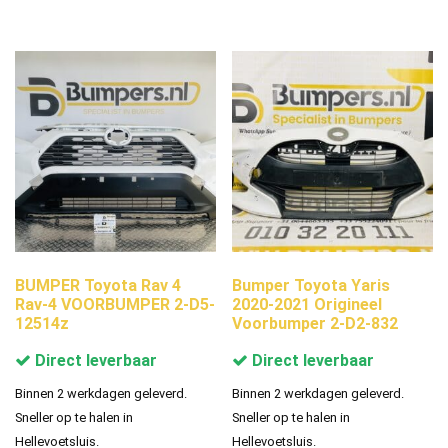
BUMPER Toyota Rav 4
Bumper Toyota Yaris
Rav-4 VOORBUMPER 2-D5-
2020-2021 Origineel
12514z
Voorbumper 2-D2-832
Direct leverbaar
Direct leverbaar
Binnen 2 werkdagen geleverd.
Binnen 2 werkdagen geleverd.
Sneller op te halen in
Sneller op te halen in
Hellevoetsluis.
Hellevoetsluis.