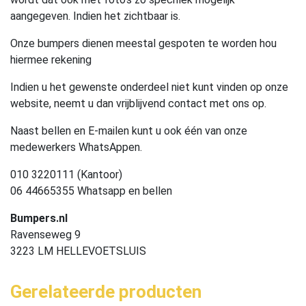
aangegeven. Indien het zichtbaar is.
Onze bumpers dienen meestal gespoten te worden hou
hiermee rekening
Indien u het gewenste onderdeel niet kunt vinden op onze
website, neemt u dan vrijblijvend contact met ons op.
Naast bellen en E-mailen kunt u ook één van onze
medewerkers WhatsAppen.
010 3220111 (Kantoor)
06 44665355 Whatsapp en bellen
Bumpers.nl
Ravenseweg 9
3223 LM HELLEVOETSLUIS
Gerelateerde producten