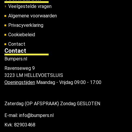
Veelgestelde vragen
Algemene voorwaarden
Privacyverklaring
Cookiebeleid
Contact
Contact
Bumpers.nl
Ravenseweg 9
3223 LM HELLEVOETSLUIS
Openingstijden
Maandag - Vrijdag 09:00 - 17:00
Zaterdag (OP AFSPRAAK) Zondag GESLOTEN
E-mail: info@bumpers.nl
Kvk: 82903468