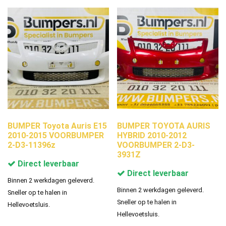
BUMPER Toyota Auris E15
BUMPER TOYOTA AURIS
2010-2015 VOORBUMPER
HYBRID 2010-2012
2-D3-11396z
VOORBUMPER 2-D3-
3931Z
Direct leverbaar
Direct leverbaar
Binnen 2 werkdagen geleverd.
Binnen 2 werkdagen geleverd.
Sneller op te halen in
Sneller op te halen in
Hellevoetsluis.
Hellevoetsluis.