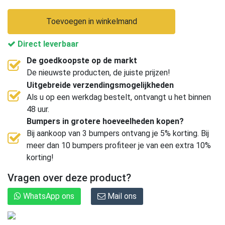
Toevoegen in winkelmand
Direct leverbaar
De goedkoopste op de markt
De nieuwste producten, de juiste prijzen!
Uitgebreide verzendingsmogelijkheden
Als u op een werkdag bestelt, ontvangt u het binnen
48 uur.
Bumpers in grotere hoeveelheden kopen?
Bij aankoop van 3 bumpers ontvang je 5% korting. Bij
meer dan 10 bumpers profiteer je van een extra 10%
korting!
Vragen over deze product?
WhatsApp ons
Mail ons