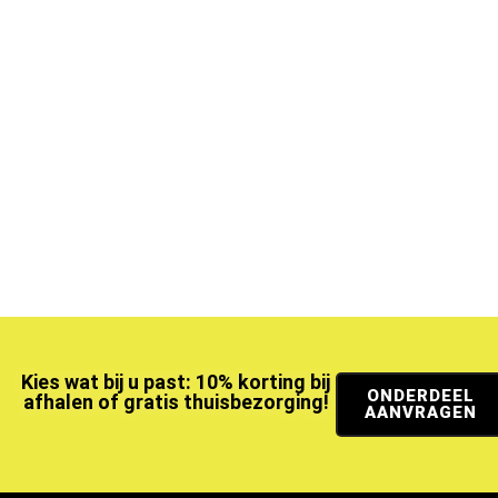
Kies wat bij u past: 10% korting bij
ONDERDEEL
afhalen of gratis thuisbezorging!
AANVRAGEN