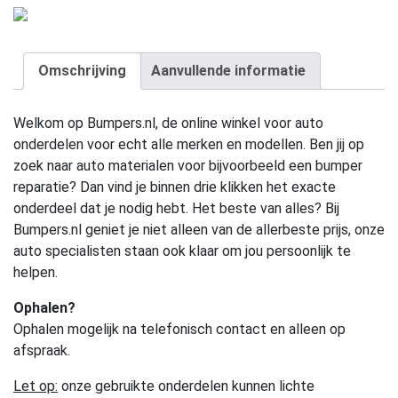
Omschrijving
Aanvullende informatie
Welkom op Bumpers.nl, de online winkel voor auto
onderdelen voor echt alle merken en modellen. Ben jij op
zoek naar auto materialen voor bijvoorbeeld een bumper
reparatie? Dan vind je binnen drie klikken het exacte
onderdeel dat je nodig hebt. Het beste van alles? Bij
Bumpers.nl geniet je niet alleen van de allerbeste prijs, onze
auto specialisten staan ook klaar om jou persoonlijk te
helpen.
Ophalen?
Ophalen mogelijk na telefonisch contact en alleen op
afspraak.
Let op:
onze gebruikte onderdelen kunnen lichte