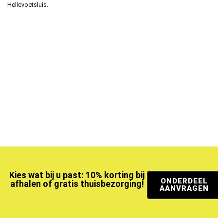
Hellevoetsluis.
Kies wat bij u past: 10% korting bij
ONDERDEEL
afhalen of gratis thuisbezorging!
AANVRAGEN