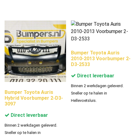
Bumper Toyota Auris
2010-2013 Voorbumper 2-
D3-2533
Direct leverbaar
Binnen 2 werkdagen geleverd.
Bumper Toyota Auris
Sneller op te halen in
Hybrid Voorbumper 2-D3-
Hellevoetsluis.
3097
Direct leverbaar
Binnen 2 werkdagen geleverd.
Sneller op te halen in