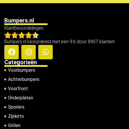
Bumpers.nl
Klantbeoordelingen
Bumpers.nl beoordeeld met een 9.6 door 8457 klanten!
Categorieën
Voorbumpers
Achterbumpers
Voorfront
Onderplaten
Spoilers
Zijskirts
Grillen