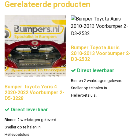
Gerelateerde producten
Bumper Toyota Auris
2010-2013 Voorbumper 2-
D3-2532
Direct leverbaar
Binnen 2 werkdagen geleverd.
Bumper Toyota Yaris 4
Sneller op te halen in
2020-2022 Voorbumper 2-
Hellevoetsluis.
D5-3228
Direct leverbaar
Binnen 2 werkdagen geleverd.
Sneller op te halen in
Hellevoetsluis.