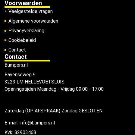
Voorwaarden
Veelgestelde vragen
Algemene voorwaarden
Privacyverklaring
Cookiebeleid
Contact
Contact
Bumpers.nl
Ravenseweg 9
3223 LM HELLEVOETSLUIS
Openingstijden
Maandag - Vrijdag 09:00 - 17:00
Zaterdag (OP AFSPRAAK) Zondag GESLOTEN
E-mail: info@bumpers.nl
Kvk: 82903468