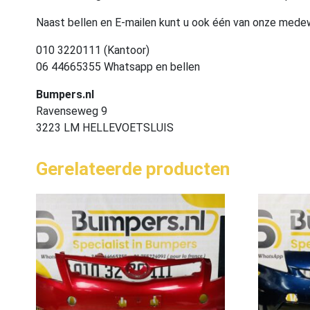
Naast bellen en E-mailen kunt u ook één van onze med
010 3220111 (Kantoor)
06 44665355 Whatsapp en bellen
Bumpers.nl
Ravenseweg 9
3223 LM HELLEVOETSLUIS
Gerelateerde producten