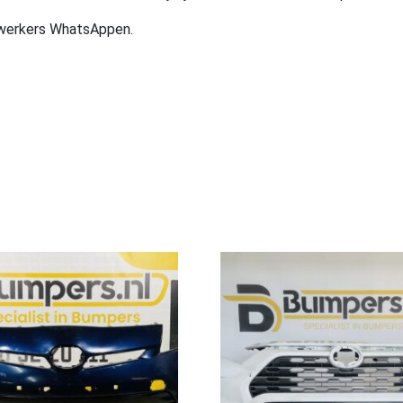
ewerkers WhatsAppen.