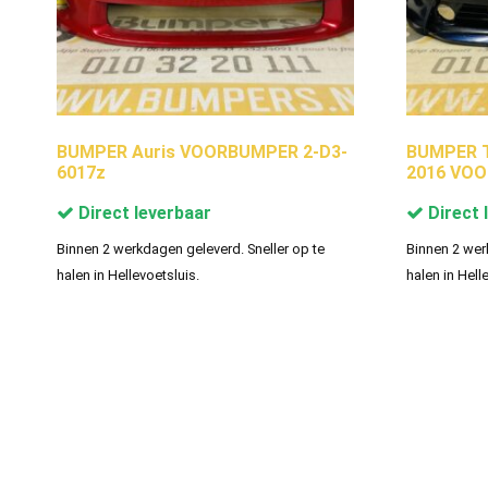
BUMPER Auris VOORBUMPER 2-D3-
BUMPER To
6017z
2016 VOO
Direct leverbaar
Direct 
Binnen 2 werkdagen geleverd. Sneller op te
Binnen 2 wer
halen in Hellevoetsluis.
halen in Hell