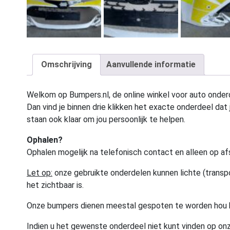
Omschrijving
Aanvullende informatie
Welkom op Bumpers.nl, de online winkel voor auto onderd
Dan vind je binnen drie klikken het exacte onderdeel dat j
staan ook klaar om jou persoonlijk te helpen.
Ophalen?
Ophalen mogelijk na telefonisch contact en alleen op af
Let op:
onze gebruikte onderdelen kunnen lichte (transpo
het zichtbaar is.
Onze bumpers dienen meestal gespoten te worden hou 
Indien u het gewenste onderdeel niet kunt vinden op onz