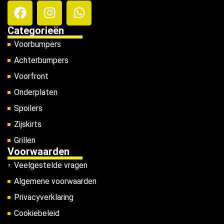
Categorieën
Voorbumpers
Achterbumpers
Voorfront
Onderplaten
Spoilers
Zijskirts
Grillen
Voorwaarden
Veelgestelde vragen
Algemene voorwaarden
Privacyverklaring
Cookiebeleid