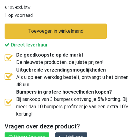
€ 105 excl. btw
1 op voorraad
Toevoegen in winkelmand
Direct leverbaar
De goedkoopste op de markt
De nieuwste producten, de juiste prijzen!
Uitgebreide verzendingsmogelijkheden
Als u op een werkdag bestelt, ontvangt u het binnen
48 uur.
Bumpers in grotere hoeveelheden kopen?
Bij aankoop van 3 bumpers ontvang je 5% korting. Bij
meer dan 10 bumpers profiteer je van een extra 10%
korting!
Vragen over deze product?