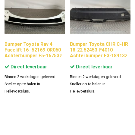
Bumper Toyota Rav 4
Bumper Toyota CHR C-HR
Facelift 16- 52169-0R060
18-22 52453-F4010
Achterbumper F5-16753z
Achterbumper F3-18413z
Direct leverbaar
Direct leverbaar
Binnen 2 werkdagen geleverd.
Binnen 2 werkdagen geleverd.
Sneller op te halen in
Sneller op te halen in
Hellevoetsluis.
Hellevoetsluis.