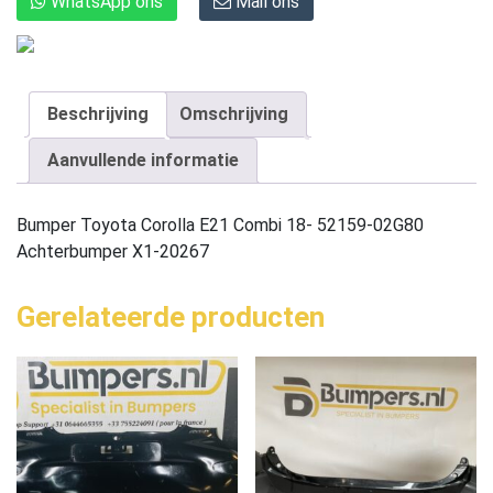
WhatsApp ons
Mail ons
Beschrijving
Omschrijving
Aanvullende informatie
Bumper Toyota Corolla E21 Combi 18- 52159-02G80
Achterbumper X1-20267
Gerelateerde producten