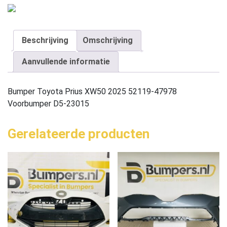
Beschrijving
Omschrijving
Aanvullende informatie
Bumper Toyota Prius XW50 2025 52119-47978
Voorbumper D5-23015
Gerelateerde producten