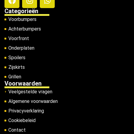
Categorieën
Voorbumpers
Achterbumpers
Voorfront
Onderplaten
Spoilers
Zijskirts
Grillen
Voorwaarden
Veelgestelde vragen
Algemene voorwaarden
Privacyverklaring
Cookiebeleid
Contact