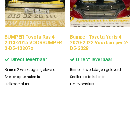
BUMPER Toyota Rav 4
Bumper Toyota Yaris 4
2013-2015 VOORBUMPER
2020-2022 Voorbumper 2-
2-D5-12307z
D5-3228
Direct leverbaar
Direct leverbaar
Binnen 2 werkdagen geleverd.
Binnen 2 werkdagen geleverd.
Sneller op te halen in
Sneller op te halen in
Hellevoetsluis.
Hellevoetsluis.