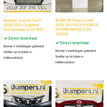
Bumper Toyota Yaris
BUMPER Toyota CHR
2020-2021 Origineel
2016-2019 52119-F4010
Voorbumper 2-D2-832
VOORBUMPER 2-D5-
12552z
Direct leverbaar
Direct leverbaar
Binnen 2 werkdagen geleverd.
Binnen 2 werkdagen geleverd.
Sneller op te halen in
Sneller op te halen in
Hellevoetsluis.
Hellevoetsluis.